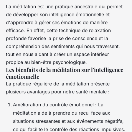
La méditation est une pratique ancestrale qui permet
de développer son intelligence émotionnelle et
d'apprendre à gérer ses émotions de manière
efficace. En effet, cette technique de relaxation
profonde favorise la prise de conscience et la
compréhension des sentiments qui nous traversent,
tout en nous aidant à créer un espace intérieur
propice au bien-être psychologique.
Les bienfaits de la méditation sur l'intelligence
émotionnelle
La pratique régulière de la méditation présente
plusieurs avantages pour notre santé mentale :
Amélioration du contrôle émotionnel
: La
méditation aide à prendre du recul face aux
situations stressantes et aux événements négatifs,
ce qui facilite le contrôle des réactions impulsives.