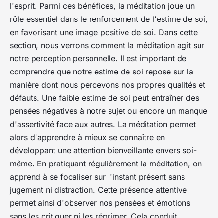
l'esprit. Parmi ces bénéfices, la méditation joue un
rôle essentiel dans le renforcement de l'estime de soi,
en favorisant une image positive de soi. Dans cette
section, nous verrons comment la méditation agit sur
notre perception personnelle. Il est important de
comprendre que notre estime de soi repose sur la
manière dont nous percevons nos propres qualités et
défauts. Une faible estime de soi peut entraîner des
pensées négatives à notre sujet ou encore un manque
d'assertivité face aux autres. La méditation permet
alors d'apprendre à mieux se connaître en
développant une attention bienveillante envers soi-
même. En pratiquant régulièrement la méditation, on
apprend à se focaliser sur l'instant présent sans
jugement ni distraction. Cette présence attentive
permet ainsi d'observer nos pensées et émotions
sans les critiquer ni les réprimer. Cela conduit