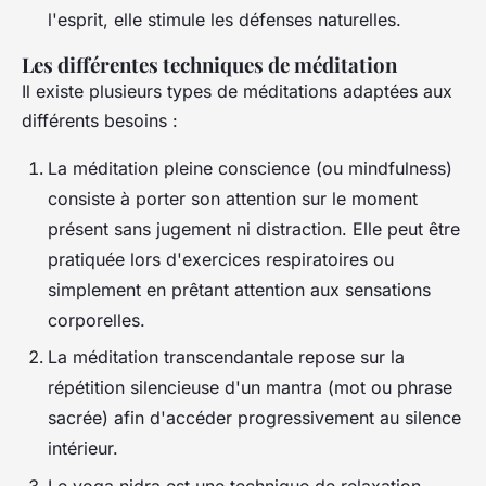
l'esprit, elle stimule les défenses naturelles.
Les différentes techniques de méditation
Il existe plusieurs types de méditations adaptées aux
différents besoins :
La méditation pleine conscience (ou mindfulness)
consiste à porter son attention sur le moment
présent sans jugement ni distraction. Elle peut être
pratiquée lors d'exercices respiratoires ou
simplement en prêtant attention aux sensations
corporelles.
La méditation transcendantale repose sur la
répétition silencieuse d'un mantra (mot ou phrase
sacrée) afin d'accéder progressivement au silence
intérieur.
Le yoga nidra est une technique de relaxation