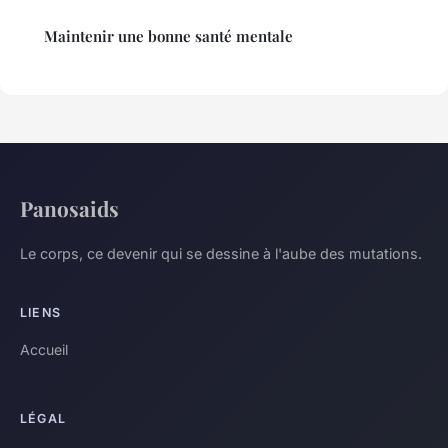
Maintenir une bonne santé mentale
Panosaids
Le corps, ce devenir qui se dessine à l'aube des mutations.
LIENS
Accueil
LÉGAL