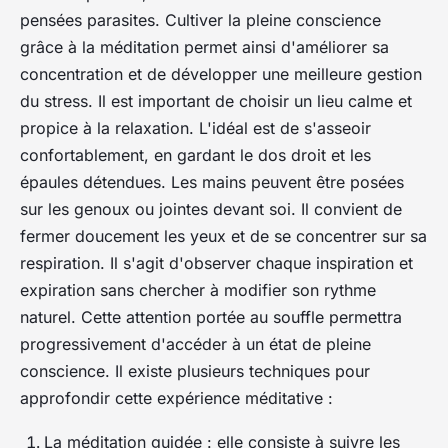
pensées parasites. Cultiver la pleine conscience
grâce à la méditation permet ainsi d'améliorer sa
concentration et de développer une meilleure gestion
du stress. Il est important de choisir un lieu calme et
propice à la relaxation. L'idéal est de s'asseoir
confortablement, en gardant le dos droit et les
épaules détendues. Les mains peuvent être posées
sur les genoux ou jointes devant soi. Il convient de
fermer doucement les yeux et de se concentrer sur sa
respiration. Il s'agit d'observer chaque inspiration et
expiration sans chercher à modifier son rythme
naturel. Cette attention portée au souffle permettra
progressivement d'accéder à un état de pleine
conscience. Il existe plusieurs techniques pour
approfondir cette expérience méditative :
La méditation guidée : elle consiste à suivre les