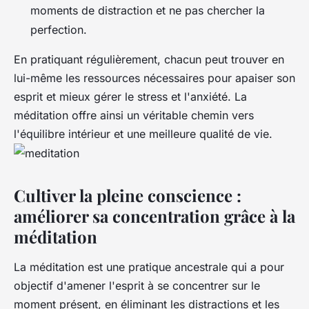
moments de distraction et ne pas chercher la
perfection.
En pratiquant régulièrement, chacun peut trouver en
lui-même les ressources nécessaires pour apaiser son
esprit et mieux gérer le stress et l'anxiété. La
méditation offre ainsi un véritable chemin vers
l'équilibre intérieur et une meilleure qualité de vie.
Cultiver la pleine conscience :
améliorer sa concentration grâce à la
méditation
La méditation est une pratique ancestrale qui a pour
objectif d'amener l'esprit à se concentrer sur le
moment présent, en éliminant les distractions et les