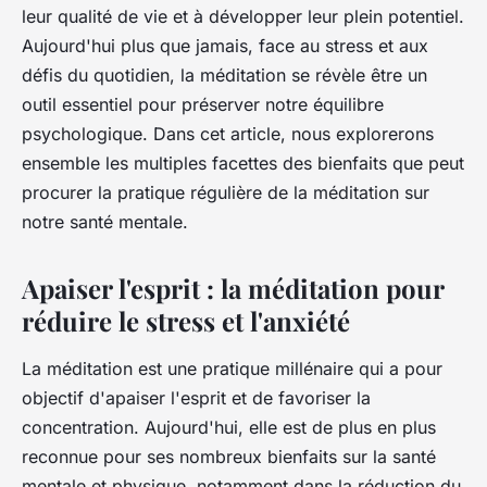
leur qualité de vie et à développer leur plein potentiel.
Aujourd'hui plus que jamais, face au stress et aux
défis du quotidien, la méditation se révèle être un
outil essentiel pour préserver notre équilibre
psychologique. Dans cet article, nous explorerons
ensemble les multiples facettes des bienfaits que peut
procurer la pratique régulière de la méditation sur
notre santé mentale.
Apaiser l'esprit : la méditation pour
réduire le stress et l'anxiété
La méditation est une pratique millénaire qui a pour
objectif d'apaiser l'esprit et de favoriser la
concentration. Aujourd'hui, elle est de plus en plus
reconnue pour ses nombreux bienfaits sur la santé
mentale et physique, notamment dans la réduction du