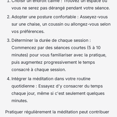
Choisir un endroit calme
: Trouvez un espace où
vous ne serez pas dérangé pendant votre séance.
Adopter une posture confortable
: Asseyez-vous
sur une chaise, un coussin ou allongez-vous selon
vos préférences.
Déterminer la durée de chaque session
:
Commencez par des séances courtes (5 à 10
minutes) pour vous familiariser avec la pratique,
puis augmentez progressivement le temps
consacré à chaque session.
Intégrer la méditation dans votre routine
quotidienne
: Essayez d'y consacrer du temps
chaque jour, même si c'est seulement quelques
minutes.
Pratiquer régulièrement la méditation peut contribuer