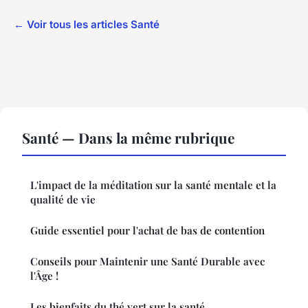
← Voir tous les articles Santé
Santé — Dans la même rubrique
L'impact de la méditation sur la santé mentale et la
qualité de vie
Guide essentiel pour l'achat de bas de contention
Conseils pour Maintenir une Santé Durable avec
l'Âge !
Les bienfaits du thé vert sur la santé