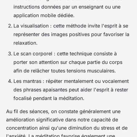
instructions données par un enseignant ou une
application mobile dédiée.
La visualisation : cette méthode invite l'esprit à se
représenter des images positives pour favoriser la
relaxation.
Le scan corporel : cette technique consiste à
porter son attention sur chaque partie du corps
afin de relâcher toutes tensions musculaires.
Les mantras : répéter mentalement ou vocalement
des phrases apaisantes peut aider l'esprit à rester
focalisé pendant la méditation.
Au fil des séances, on constate généralement une
amélioration significative dans notre capacité de
concentration ainsi qu'une diminution du stress et de
l'anxiété. La méditation favorise également une