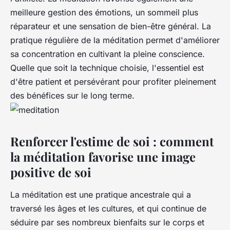
meilleure gestion des émotions, un sommeil plus
réparateur et une sensation de bien-être général. La
pratique régulière de la méditation permet d'améliorer
sa concentration en cultivant la pleine conscience.
Quelle que soit la technique choisie, l'essentiel est
d'être patient et persévérant pour profiter pleinement
des bénéfices sur le long terme.
Renforcer l'estime de soi : comment
la méditation favorise une image
positive de soi
La méditation est une pratique ancestrale qui a
traversé les âges et les cultures, et qui continue de
séduire par ses nombreux bienfaits sur le corps et