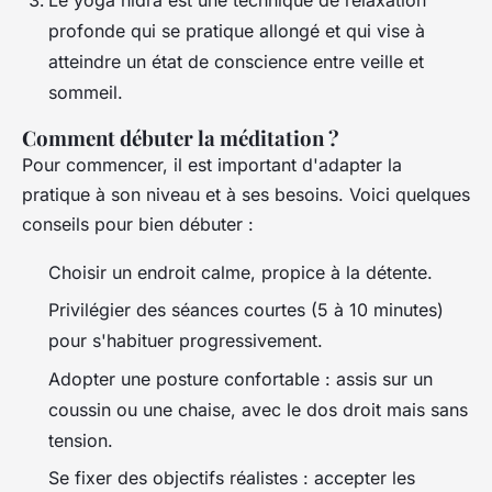
profonde qui se pratique allongé et qui vise à
atteindre un état de conscience entre veille et
sommeil.
Comment débuter la méditation ?
Pour commencer, il est important d'adapter la
pratique à son niveau et à ses besoins. Voici quelques
conseils pour bien débuter :
Choisir un endroit calme, propice à la détente.
Privilégier des séances courtes (5 à 10 minutes)
pour s'habituer progressivement.
Adopter une posture confortable : assis sur un
coussin ou une chaise, avec le dos droit mais sans
tension.
Se fixer des objectifs réalistes : accepter les