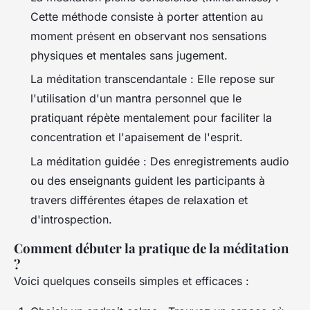
Cette méthode consiste à porter attention au
moment présent en observant nos sensations
physiques et mentales sans jugement.
La méditation transcendantale : Elle repose sur
l'utilisation d'un mantra personnel que le
pratiquant répète mentalement pour faciliter la
concentration et l'apaisement de l'esprit.
La méditation guidée : Des enregistrements audio
ou des enseignants guident les participants à
travers différentes étapes de relaxation et
d'introspection.
Comment débuter la pratique de la méditation
?
Voici quelques conseils simples et efficaces :