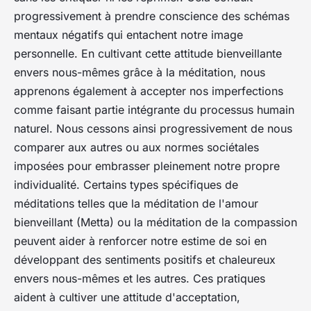
progressivement à prendre conscience des schémas
mentaux négatifs qui entachent notre image
personnelle. En cultivant cette attitude bienveillante
envers nous-mêmes grâce à la méditation, nous
apprenons également à accepter nos imperfections
comme faisant partie intégrante du processus humain
naturel. Nous cessons ainsi progressivement de nous
comparer aux autres ou aux normes sociétales
imposées pour embrasser pleinement notre propre
individualité. Certains types spécifiques de
méditations telles que
la méditation de l'amour
bienveillant
(Metta) ou
la méditation de la compassion
peuvent aider à renforcer notre estime de soi en
développant des sentiments positifs et chaleureux
envers nous-mêmes et les autres. Ces pratiques
aident à cultiver une attitude d'acceptation,