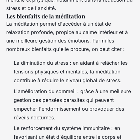
stress et de l'anxiété.
Les bienfaits de la méditation
La méditation permet d'accéder à un état de
relaxation profonde, propice au calme intérieur et à
une meilleure gestion des émotions. Parmi les
nombreux bienfaits qu'elle procure, on peut citer :
La diminution du stress : en aidant à relâcher les
tensions physiques et mentales, la méditation
contribue à réduire le niveau global de stress.
L'amélioration du sommeil : grâce à une meilleure
gestion des pensées parasites qui peuvent
empêcher l'endormissement ou provoquer des
réveils nocturnes.
Le renforcement du système immunitaire : en
favorisant un état d'équilibre entre le corps et