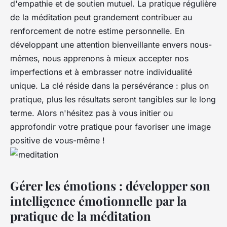
d'empathie et de soutien mutuel. La pratique régulière
de la méditation peut grandement contribuer au
renforcement de notre estime personnelle. En
développant une attention bienveillante envers nous-
mêmes, nous apprenons à mieux accepter nos
imperfections et à embrasser notre individualité
unique. La clé réside dans la persévérance : plus on
pratique, plus les résultats seront tangibles sur le long
terme. Alors n'hésitez pas à vous initier ou
approfondir votre pratique pour favoriser une image
positive de vous-même !
Gérer les émotions : développer son
intelligence émotionnelle par la
pratique de la méditation