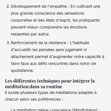
Développement de l'empathie
: En cultivant une
plus grande conscience des sensations
corporelles et des états d'esprit, les pratiquants
peuvent mieux comprendre les émotions
ressenties par autrui.
Renforcement de la résilience
: L'habitude
d'accueillir les pensées sans jugement ni
attachement permet d'augmenter notre capacité à
faire face aux défis rencontrés dans notre vie
quotidienne.
Les différentes techniques pour intégrer la
méditation dans sa routine
Il existe plusieurs types de méditations adaptés à
chacun selon ses préférences :
La méditation pleine conscience (Mindfulness) :