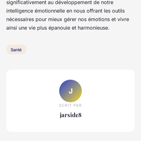
significativement au développement de notre
intelligence émotionnelle en nous offrant les outils
nécessaires pour mieux gérer nos émotions et vivre
ainsi une vie plus épanouie et harmonieuse.
Santé
J
ECRIT PAR
jarside8