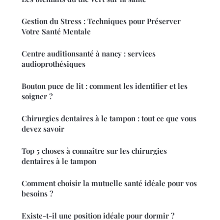
Gestion du Stress : Techniques pour Préserver
Votre Santé Mentale
Centre auditionsanté à nancy : services
audioprothésiques
Bouton puce de lit : comment les identifier et les
soigner ?
Chirurgies dentaires à le tampon : tout ce que vous
devez savoir
Top 5 choses à connaître sur les chirurgies
dentaires à le tampon
Comment choisir la mutuelle santé idéale pour vos
besoins ?
Existe-t-il une position idéale pour dormir ?