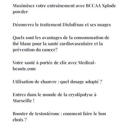
Maximisez votre entraînement avec BCCAA Xplode
powder
Découvrez le traitement Diclofénac et ses usages
Quels sont les avantages de la consommation de
thé blanc pour la santé cardiovasculaire et la
prévention du cancer?
Votre santé à portée de clic avec Medical-
beaute.com
Utilisation de chanvre : quel dosage adopté ?
Entrez dans le monde de la cryolipolyse à
Marseille !
Booster de testostérone : comment faire le bon
choix ?