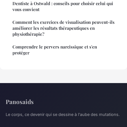
Dentiste à Ostwald : conseils pour choisir celui qui
vous convient
Comment les exercices de visualisation peuvent-ils
améliorer les résultats thérapeutiques en
physiothérapie?
Comprendre le pervers narcissique et s'en
protéger
Panosaids
Le corps, ce devenir qui se dessine à l'aube des mutations.