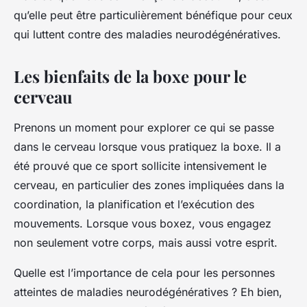
qu’elle peut être particulièrement bénéfique pour ceux
Léana
•
10 mars 2024
•
5 min de lecture
qui luttent contre des maladies neurodégénératives.
Les bienfaits de la boxe pour le
cerveau
Prenons un moment pour explorer ce qui se passe
dans le cerveau lorsque vous pratiquez la boxe. Il a
été prouvé que ce sport sollicite intensivement le
cerveau
, en particulier des zones impliquées dans la
coordination, la planification et l’exécution des
mouvements. Lorsque vous boxez, vous engagez
non seulement votre corps, mais aussi votre esprit.
Quelle est l’importance de cela pour les personnes
atteintes de maladies neurodégénératives ? Eh bien,