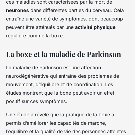
ces maladies sont caractérisées par la mort de
neurones
dans différentes parties du cerveau. Cela
entraîne une variété de symptômes, dont beaucoup
peuvent être atténués par une
activité physique
régulière comme la boxe.
La boxe et la maladie de Parkinson
La maladie de Parkinson est une affection
neurodégénérative qui entraîne des problèmes de
mouvement, d’équilibre et de coordination. Les
études montrent que la boxe peut avoir un effet
positif sur ces symptômes.
Une étude a révélé que la pratique de la boxe a
permis d’améliorer les capacités de marche,
l’équilibre et la qualité de vie des personnes atteintes