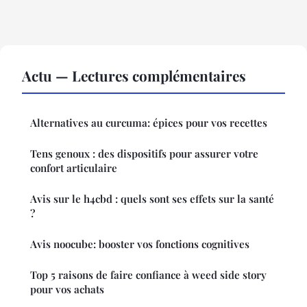
Actu — Lectures complémentaires
Alternatives au curcuma: épices pour vos recettes
Tens genoux : des dispositifs pour assurer votre
confort articulaire
Avis sur le h4cbd : quels sont ses effets sur la santé
?
Avis noocube: booster vos fonctions cognitives
Top 5 raisons de faire confiance à weed side story
pour vos achats