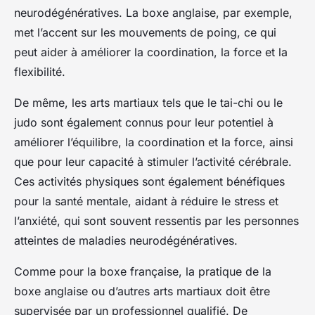
neurodégénératives. La
boxe anglaise
, par exemple,
met l’accent sur les mouvements de poing, ce qui
peut aider à améliorer la coordination, la force et la
flexibilité.
De même, les arts martiaux tels que le tai-chi ou le
judo sont également connus pour leur potentiel à
améliorer l’équilibre, la coordination et la force, ainsi
que pour leur capacité à stimuler l’activité cérébrale.
Ces activités physiques sont également bénéfiques
pour la santé mentale, aidant à réduire le stress et
l’anxiété, qui sont souvent ressentis par les personnes
atteintes de maladies neurodégénératives.
Comme pour la boxe française, la pratique de la
boxe anglaise ou d’autres arts martiaux doit être
supervisée par un professionnel qualifié. De