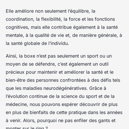
Elle améliore non seulement l’équilibre, la
coordination, la flexibilité, la force et les fonctions
cognitives, mais elle contribue également à la santé
mentale, à la qualité de vie et, de manière générale, à
la santé globale de l’individu.
Ainsi, la boxe n’est pas seulement un sport ou un
moyen de se défendre, c’est également un outil
précieux pour maintenir et améliorer la santé et le
bien-être des personnes confrontées à des défis tels
que les maladies neurodégénératives. Grâce à
l’évolution continue de la science du sport et de la
médecine, nous pouvons espérer découvrir de plus
en plus de bienfaits de cette pratique dans les années
à venir. Alors, pourquoi ne pas enfiler des gants et
monter sur le ring ?