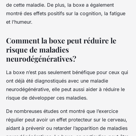
de cette maladie. De plus, la boxe a également
montré des effets positifs sur la cognition, la fatigue
et l’humeur.
Comment la boxe peut réduire le
risque de maladies
neurodégénératives?
La boxe n’est pas seulement bénéfique pour ceux qui
ont déjà été diagnostiqués avec une maladie
neurodégénérative, elle peut aussi aider à réduire le
risque de développer ces maladies.
De nombreuses études ont montré que l’exercice
régulier peut avoir un effet protecteur sur le cerveau,
aidant à prévenir ou retarder l’apparition de maladies