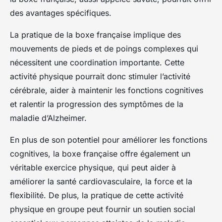
des avantages spécifiques.
La pratique de la boxe française implique des
mouvements de pieds et de poings complexes qui
nécessitent une coordination importante. Cette
activité physique pourrait donc stimuler l’activité
cérébrale, aider à maintenir les fonctions cognitives
et ralentir la progression des symptômes de la
maladie d’Alzheimer.
En plus de son potentiel pour améliorer les fonctions
cognitives, la boxe française offre également un
véritable exercice physique, qui peut aider à
améliorer la santé cardiovasculaire, la force et la
flexibilité. De plus, la pratique de cette activité
physique en groupe peut fournir un soutien social