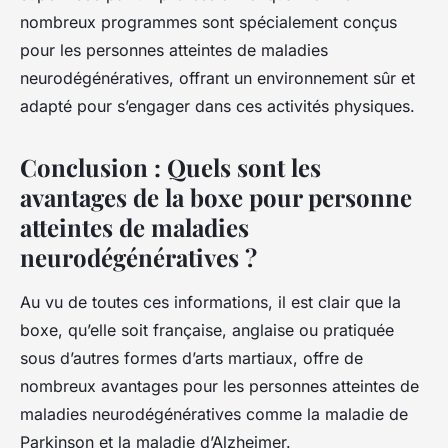
nombreux programmes sont spécialement conçus
pour les personnes atteintes de maladies
neurodégénératives, offrant un environnement sûr et
adapté pour s’engager dans ces activités physiques.
Conclusion : Quels sont les
avantages de la boxe pour personne
atteintes de maladies
neurodégénératives ?
Au vu de toutes ces informations, il est clair que la
boxe, qu’elle soit française, anglaise ou pratiquée
sous d’autres formes d’arts martiaux, offre de
nombreux avantages pour les personnes atteintes de
maladies neurodégénératives comme la maladie de
Parkinson et la maladie d’Alzheimer.