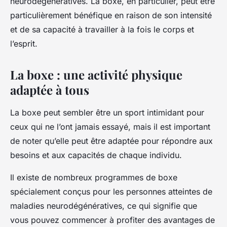
neurodégénératives. La boxe, en particulier, peut être
particulièrement bénéfique en raison de son intensité
et de sa capacité à travailler à la fois le corps et
l’esprit.
La boxe : une activité physique
adaptée à tous
La boxe peut sembler être un sport intimidant pour
ceux qui ne l’ont jamais essayé, mais il est important
de noter qu’elle peut être adaptée pour répondre aux
besoins et aux capacités de chaque individu.
Il existe de nombreux programmes de boxe
spécialement conçus pour les personnes atteintes de
maladies neurodégénératives, ce qui signifie que
vous pouvez commencer à profiter des avantages de