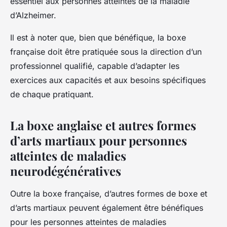
essentiel aux personnes atteintes de la maladie
d’Alzheimer.
Il est à noter que, bien que bénéfique, la boxe
française doit être pratiquée sous la direction d’un
professionnel qualifié, capable d’adapter les
exercices aux capacités et aux besoins spécifiques
de chaque pratiquant.
La boxe anglaise et autres formes
d’arts martiaux pour personnes
atteintes de maladies
neurodégénératives
Outre la boxe française, d’autres formes de boxe et
d’arts martiaux peuvent également être bénéfiques
pour les personnes atteintes de maladies