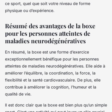
ce sport, quel que soit votre niveau de forme
physique ou d’expérience.
Résumé des avantages de la boxe
pour les personnes atteintes de
maladies neurodégénératives
En résumé, la boxe est une forme d’exercice
exceptionnellement bénéfique pour les personnes
atteintes de maladies neurodégénératives. Elle aide à
améliorer l’équilibre, la coordination, la force, la
flexibilité et la santé cardiovasculaire. De plus, elle
contribue à améliorer la cognition, l’humeur et la
qualité de vie.
Il est donc clair que la boxe est bien plus qu’un simple