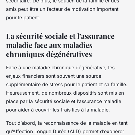
sécuritaire. De plus, le soutien de la famille et des
amis peut être un facteur de motivation important
pour le patient.
La sécurité sociale et l’assurance
maladie face aux maladies
chroniques dégénératives
Face à une maladie chronique dégénérative, les
enjeux financiers sont souvent une source
supplémentaire de stress pour le patient et sa famille.
Heureusement, de nombreux dispositifs sont mis en
place par la sécurité sociale et l’assurance maladie
pour aider à couvrir les frais liés à la maladie.
Tout d’abord, la reconnaissance de la maladie en tant
qu’Affection Longue Durée (ALD) permet d’exonérer