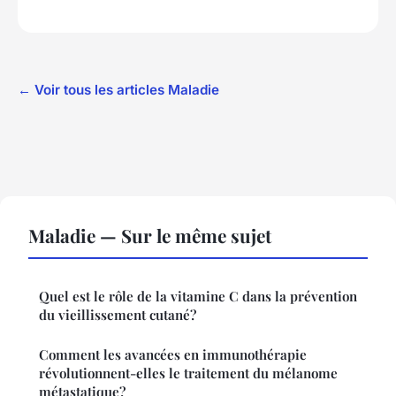
← Voir tous les articles Maladie
Maladie — Sur le même sujet
Quel est le rôle de la vitamine C dans la prévention
du vieillissement cutané?
Comment les avancées en immunothérapie
révolutionnent-elles le traitement du mélanome
métastatique?