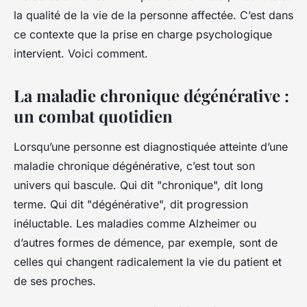
la qualité de la vie de la personne affectée. C’est dans
Léana
•
10 mars 2024
•
5 min de lecture
ce contexte que la prise en charge psychologique
intervient. Voici comment.
La maladie chronique dégénérative :
un combat quotidien
Lorsqu’une personne est diagnostiquée atteinte d’une
maladie chronique dégénérative, c’est tout son
univers qui bascule. Qui dit "chronique", dit long
terme. Qui dit "dégénérative", dit progression
inéluctable. Les maladies comme Alzheimer ou
d’autres formes de démence, par exemple, sont de
celles qui changent radicalement la vie du patient et
de ses proches.