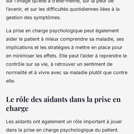
sur l’image qu’elle a d’elle-même, sur la peur de
l’avenir, et sur les difficultés quotidiennes liées à la
gestion des symptômes.
La prise en charge psychologique peut également
aider le patient à mieux comprendre sa maladie, ses
implications et les stratégies à mettre en place pour
en minimiser les effets. Elle peut l’aider à reprendre le
contrôle sur sa vie, à retrouver un sentiment de
normalité et à vivre avec sa maladie plutôt que contre
elle.
Le rôle des aidants dans la prise en
charge
Les aidants ont également un rôle important à jouer
dans la prise en charge psychologique du patient.