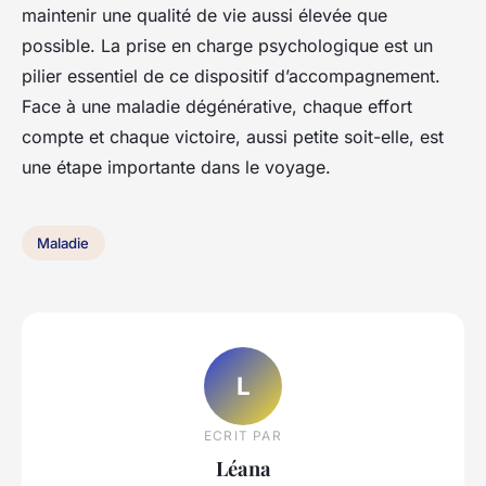
maintenir une qualité de vie aussi élevée que
possible. La prise en charge psychologique est un
pilier essentiel de ce dispositif d’accompagnement.
Face à une maladie dégénérative, chaque effort
compte et chaque victoire, aussi petite soit-elle, est
une étape importante dans le voyage.
Maladie
L
ECRIT PAR
Léana