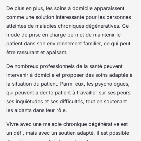
De plus en plus, les soins à domicile apparaissent
comme une solution intéressante pour les personnes
atteintes de maladies chroniques dégénératives. Ce
mode de prise en charge permet de maintenir le
patient dans son environnement familier, ce qui peut
être rassurant et apaisant.
De nombreux professionnels de la santé peuvent
intervenir à domicile et proposer des soins adaptés à
la situation du patient. Parmi eux, les psychologues,
qui peuvent aider le patient à travailler sur ses peurs,
ses inquiétudes et ses difficultés, tout en soutenant
les aidants dans leur rôle.
Vivre avec une maladie chronique dégénérative est
un défi, mais avec un soutien adapté, il est possible