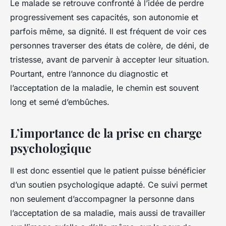
Le malade se retrouve confronté à l’idée de perdre
progressivement ses capacités, son autonomie et
parfois même, sa dignité. Il est fréquent de voir ces
personnes traverser des états de colère, de déni, de
tristesse, avant de parvenir à accepter leur situation.
Pourtant, entre l’annonce du diagnostic et
l’acceptation de la maladie, le chemin est souvent
long et semé d’embûches.
L’importance de la prise en charge
psychologique
Il est donc essentiel que le patient puisse bénéficier
d’un soutien psychologique adapté. Ce suivi permet
non seulement d’accompagner la personne dans
l’acceptation de sa maladie, mais aussi de travailler