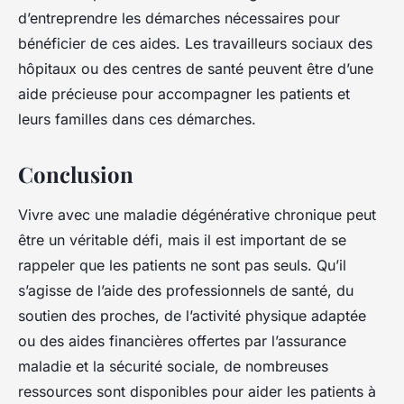
d’entreprendre les démarches nécessaires pour
bénéficier de ces aides. Les travailleurs sociaux des
hôpitaux ou des centres de santé peuvent être d’une
aide précieuse pour accompagner les patients et
leurs familles dans ces démarches.
Conclusion
Vivre avec une maladie dégénérative chronique peut
être un véritable défi, mais il est important de se
rappeler que les patients ne sont pas seuls. Qu’il
s’agisse de l’aide des professionnels de santé, du
soutien des proches, de l’activité physique adaptée
ou des aides financières offertes par l’assurance
maladie et la sécurité sociale, de nombreuses
ressources sont disponibles pour aider les patients à