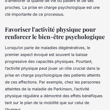
d’améliorer la qualité de vie du patient et de ses
proches. La prise en charge psychologique est une
clé importante de ce processus.
Favoriser l’activité physique pour
renforcer le bien-être psychologique
Lorsqu’on parle de maladies dégénératives, le
premier aspect évoqué est souvent la baisse
progressive des capacités physiques. Pourtant,
l’activité physique peut jouer un rôle crucial dans la
prise en charge psychologique des patients atteints
de ces affections. Par exemple, chez les personnes
atteintes de la maladie de Parkinson, l’activité
physique régulière a démontré des effets bénéfiques
tant sur le plan de la mobilité que sur celui de
l’humeur.