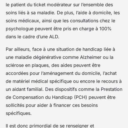
le patient du ticket modérateur sur l’ensemble des
soins liés à sa maladie. De plus, l’aide à domicile, les
soins médicaux, ainsi que les consultations chez le
psychologue peuvent être pris en charge à 100%
dans le cadre d’une ALD.
Par ailleurs, face à une situation de handicap liée à
une maladie dégénérative comme Alzheimer ou la
sclérose en plaques, des aides peuvent être
accordées pour l’aménagement du domicile, l’achat
de matériel médical spécifique ou encore le recours à
un aidant familial. Des dispositifs comme la Prestation
de Compensation du Handicap (PCH) peuvent être
sollicités pour aider à financer ces besoins
spécifiques.
Il est donc primordial de se renseigner et