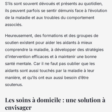
S’ils sont souvent dévoués et présents au quotidien,
ils peuvent parfois se sentir démunis face à l’évolution
de la maladie et aux troubles du comportement
associés.
Heureusement, des formations et des groupes de
soutien existent pour aider les aidants à mieux
comprendre la maladie, à développer des stratégies
d’intervention efficaces et à maintenir une bonne
santé mentale. Car il ne faut pas oublier que les
aidants sont aussi touchés par la maladie à leur
manière, et qu’ils ont eux aussi besoin d’être
soutenus.
Les soins à domicile : une solution à
envisager