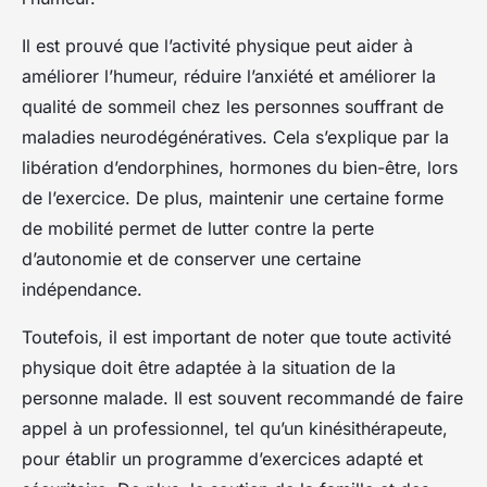
Il est prouvé que l’activité physique peut aider à
améliorer l’humeur, réduire l’anxiété et améliorer la
qualité de sommeil chez les personnes souffrant de
maladies neurodégénératives. Cela s’explique par la
libération d’endorphines, hormones du bien-être, lors
de l’exercice. De plus, maintenir une certaine forme
de mobilité permet de lutter contre la perte
d’autonomie et de conserver une certaine
indépendance.
Toutefois, il est important de noter que toute activité
physique doit être adaptée à la situation de la
personne malade. Il est souvent recommandé de faire
appel à un professionnel, tel qu’un kinésithérapeute,
pour établir un programme d’exercices adapté et