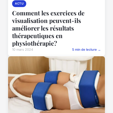
ACTU
Comment les exercices de
visualisation peuvent-ils
améliorer les résultats
thérapeutiques en
physiothérapie?
10 mars 2024
5 min de lecture →