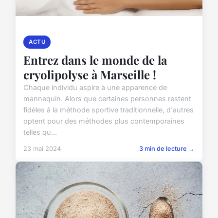
ACTU
Entrez dans le monde de la
cryolipolyse à Marseille !
Chaque individu aspire à une apparence de
mannequin. Alors que certaines personnes restent
fidèles à la méthode sportive traditionnelle, d'autres
optent pour des méthodes plus contemporaines
telles qu...
23 mai 2024
3 min de lecture →