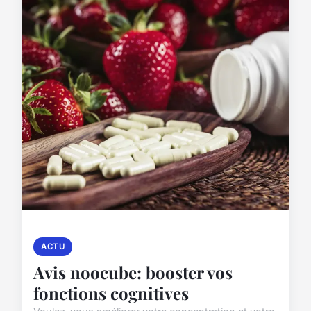
ACTU
Avis noocube: booster vos
fonctions cognitives