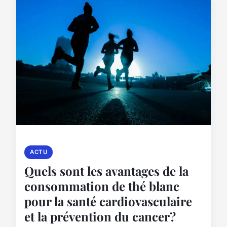
ACTU
Quels sont les avantages de la
consommation de thé blanc
pour la santé cardiovasculaire
et la prévention du cancer?