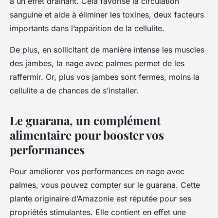
a un effet drainant. Cela favorise la circulation
sanguine et aide à éliminer les toxines, deux facteurs
importants dans l’apparition de la cellulite.
De plus, en sollicitant de manière intense les muscles
des jambes, la nage avec palmes permet de les
raffermir. Or, plus vos jambes sont fermes, moins la
cellulite a de chances de s’installer.
Le guarana, un complément
alimentaire pour booster vos
performances
Pour améliorer vos performances en nage avec
palmes, vous pouvez compter sur le guarana. Cette
plante originaire d’Amazonie est réputée pour ses
propriétés stimulantes. Elle contient en effet une