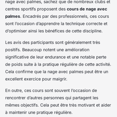
nage avec palmes, sachez que de nombreux clubs et
centres sportifs proposent des
cours de nage avec
palmes
. Encadrés par des professionnels, ces cours
sont l’occasion d’apprendre la technique correcte et
d’optimiser ainsi les bénéfices de cette discipline.
Les avis des participants sont généralement très
positifs. Beaucoup notent une amélioration
significative de leur endurance et une notable perte
de poids suite à la pratique régulière de cette activité.
Cela confirme que la nage avec palmes peut être un
excellent exercice pour maigrir.
En outre, ces cours sont souvent l’occasion de
rencontrer d’autres personnes qui partagent les
mêmes objectifs. Cela peut être très motivant et aider
à maintenir une pratique régulière.