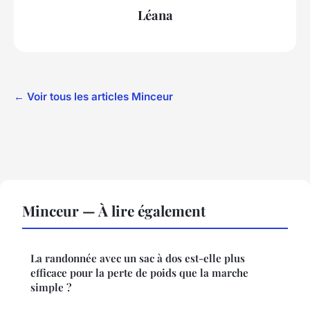
Léana
← Voir tous les articles Minceur
Minceur — À lire également
La randonnée avec un sac à dos est-elle plus
efficace pour la perte de poids que la marche
simple ?