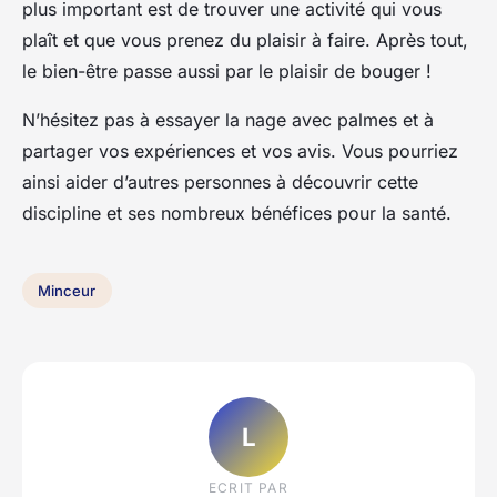
plus important est de trouver une activité qui vous
plaît et que vous prenez du plaisir à faire. Après tout,
le bien-être passe aussi par le plaisir de bouger !
N’hésitez pas à essayer la nage avec palmes et à
partager vos expériences et vos avis. Vous pourriez
ainsi aider d’autres personnes à découvrir cette
discipline et ses nombreux bénéfices pour la santé.
Minceur
L
ECRIT PAR