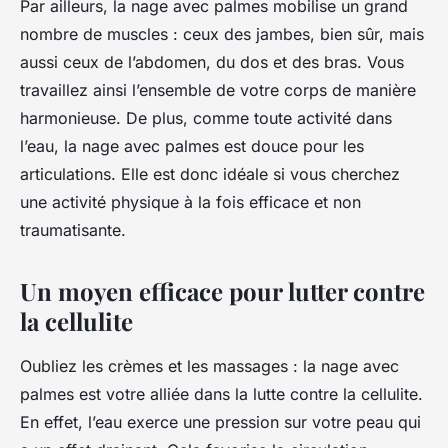
Par ailleurs, la nage avec palmes mobilise un grand
nombre de muscles : ceux des jambes, bien sûr, mais
aussi ceux de l’abdomen, du dos et des bras. Vous
travaillez ainsi l’ensemble de votre corps de manière
harmonieuse. De plus, comme toute activité dans
l’eau, la nage avec palmes est douce pour les
articulations. Elle est donc idéale si vous cherchez
une activité physique à la fois efficace et non
traumatisante.
Un moyen efficace pour lutter contre
la cellulite
Oubliez les crèmes et les massages : la nage avec
palmes est votre alliée dans la lutte contre la cellulite.
En effet, l’eau exerce une pression sur votre peau qui