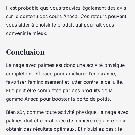
Il est probable que vous trouviez également des avis
sur le contenu des cours Anaca. Ces retours peuvent
vous aider à choisir le produit qui pourrait vous
convenir le mieux.
Conclusion
La nage avec palmes est donc une activité physique
complète et efficace pour améliorer l’endurance,
favoriser l’amincissement et lutter contre la cellulite.
Elle peut être complétée par des produits de la
gamme Anaca pour booster la perte de poids.
Bien sûr, comme toute activité physique, la nage avec
palmes doit être pratiquée de manière régulière pour
obtenir des résultats optimaux. Et n’oubliez pas : le