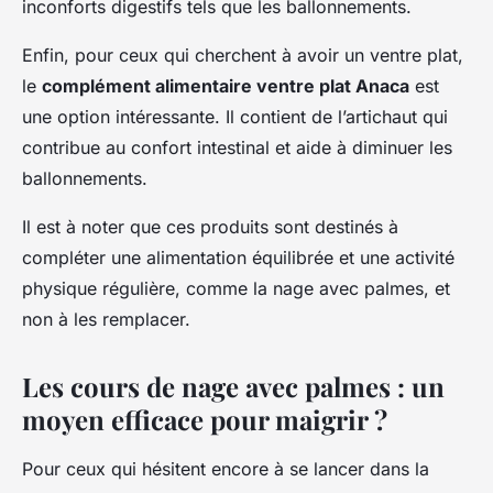
inconforts digestifs tels que les ballonnements.
Enfin, pour ceux qui cherchent à avoir un ventre plat,
le
complément alimentaire ventre plat Anaca
est
une option intéressante. Il contient de l’artichaut qui
contribue au confort intestinal et aide à diminuer les
ballonnements.
Il est à noter que ces produits sont destinés à
compléter une alimentation équilibrée et une activité
physique régulière, comme la nage avec palmes, et
non à les remplacer.
Les cours de nage avec palmes : un
moyen efficace pour maigrir ?
Pour ceux qui hésitent encore à se lancer dans la