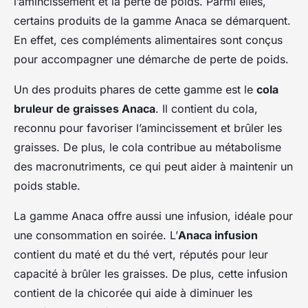
l’amincissement et la perte de poids. Parmi elles,
certains produits de la gamme Anaca se démarquent.
En effet, ces compléments alimentaires sont conçus
pour accompagner une démarche de perte de poids.
Un des produits phares de cette gamme est le
cola
bruleur de graisses Anaca
. Il contient du cola,
reconnu pour favoriser l’amincissement et brûler les
graisses. De plus, le cola contribue au métabolisme
des macronutriments, ce qui peut aider à maintenir un
poids stable.
La gamme Anaca offre aussi une infusion, idéale pour
une consommation en soirée. L’
Anaca infusion
contient du maté et du thé vert, réputés pour leur
capacité à brûler les graisses. De plus, cette infusion
contient de la chicorée qui aide à diminuer les