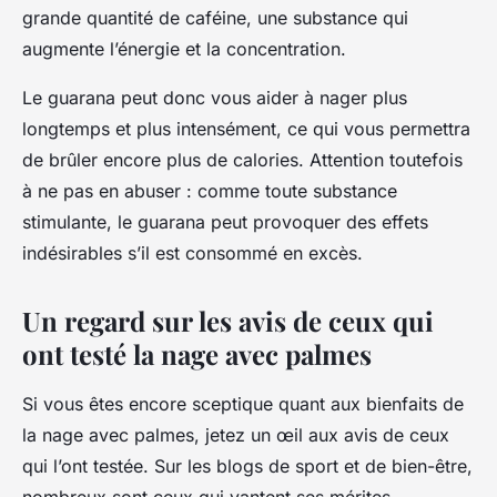
grande quantité de caféine, une substance qui
augmente l’énergie et la concentration.
Le guarana peut donc vous aider à nager plus
longtemps et plus intensément, ce qui vous permettra
de brûler encore plus de calories. Attention toutefois
à ne pas en abuser : comme toute substance
stimulante, le guarana peut provoquer des effets
indésirables s’il est consommé en excès.
Un regard sur les avis de ceux qui
ont testé la nage avec palmes
Si vous êtes encore sceptique quant aux bienfaits de
la nage avec palmes, jetez un œil aux avis de ceux
qui l’ont testée. Sur les blogs de sport et de bien-être,