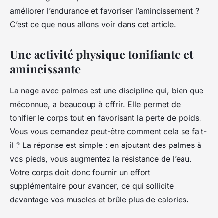
Léana
•
10 mars 2024
•
5 min de lecture
améliorer l’endurance et favoriser l’amincissement ?
C’est ce que nous allons voir dans cet article.
Une activité physique tonifiante et
amincissante
La nage avec palmes est une discipline qui, bien que
méconnue, a beaucoup à offrir. Elle permet de
tonifier le corps tout en favorisant la perte de poids.
Vous vous demandez peut-être comment cela se fait-
il ? La réponse est simple : en ajoutant des palmes à
vos pieds, vous augmentez la résistance de l’eau.
Votre corps doit donc fournir un effort
supplémentaire pour avancer, ce qui sollicite
davantage vos muscles et brûle plus de calories.