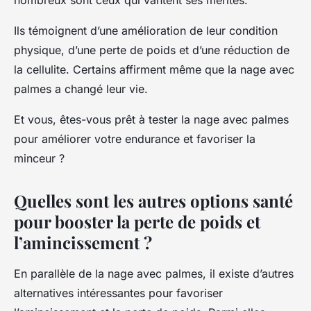
nombreux sont ceux qui vantent ses mérites.
Ils témoignent d’une amélioration de leur condition
physique, d’une perte de poids et d’une réduction de
la cellulite. Certains affirment même que la nage avec
palmes a changé leur vie.
Et vous, êtes-vous prêt à tester la nage avec palmes
pour améliorer votre endurance et favoriser la
minceur ?
Quelles sont les autres options santé
pour booster la perte de poids et
l’amincissement ?
En parallèle de la nage avec palmes, il existe d’autres
alternatives intéressantes pour favoriser