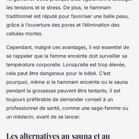
les tensions et le stress. De plus, le hammam
traditionnel est réputé pour favoriser une belle peau,
grâce à l’ouverture des pores et l’élimination des
cellules mortes.
Cependant, malgré ces avantages, il est essentiel de
se rappeler que la femme enceinte doit surveiller sa
température corporelle. Lorsqu’elle est trop élevée,
cela peut être dangereux pour le bébé. C’est
pourquoi, même si le hammam enceinte ou le sauna
pendant la grossesse peuvent être tentants, il est
toujours préférable de demander conseil à un
professionnel de santé, comme une sage-femme ou
un médecin, avant de se lancer.
Les alternatives au sauna et au