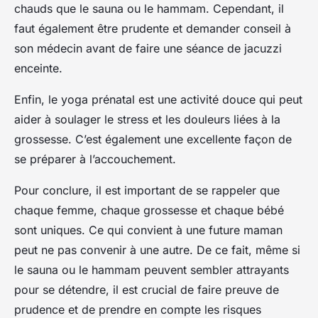
chauds que le sauna ou le hammam. Cependant, il
faut également être prudente et demander conseil à
son médecin avant de faire une séance de jacuzzi
enceinte.
Enfin, le yoga prénatal est une activité douce qui peut
aider à soulager le stress et les douleurs liées à la
grossesse. C’est également une excellente façon de
se préparer à l’accouchement.
Pour conclure, il est important de se rappeler que
chaque femme, chaque grossesse et chaque bébé
sont uniques. Ce qui convient à une future maman
peut ne pas convenir à une autre. De ce fait, même si
le sauna ou le hammam peuvent sembler attrayants
pour se détendre, il est crucial de faire preuve de
prudence et de prendre en compte les risques