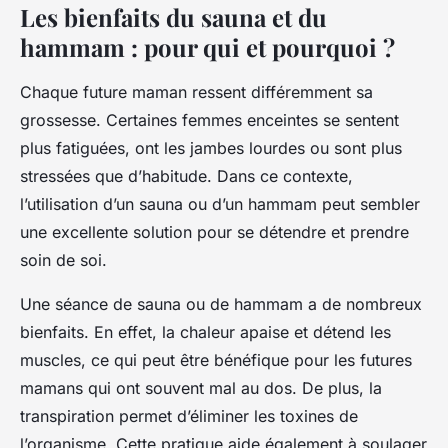
Les bienfaits du sauna et du
hammam : pour qui et pourquoi ?
Chaque future maman ressent différemment sa
grossesse. Certaines femmes enceintes se sentent
plus fatiguées, ont les jambes lourdes ou sont plus
stressées que d’habitude. Dans ce contexte,
l’utilisation d’un sauna ou d’un hammam peut sembler
une excellente solution pour se détendre et prendre
soin de soi.
Une séance de sauna ou de hammam a de nombreux
bienfaits. En effet, la chaleur apaise et détend les
muscles, ce qui peut être bénéfique pour les futures
mamans qui ont souvent mal au dos. De plus, la
transpiration permet d’éliminer les toxines de
l’organisme. Cette pratique aide également à soulager