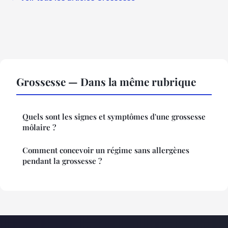
Grossesse — Dans la même rubrique
Quels sont les signes et symptômes d'une grossesse
môlaire ?
Comment concevoir un régime sans allergènes
pendant la grossesse ?