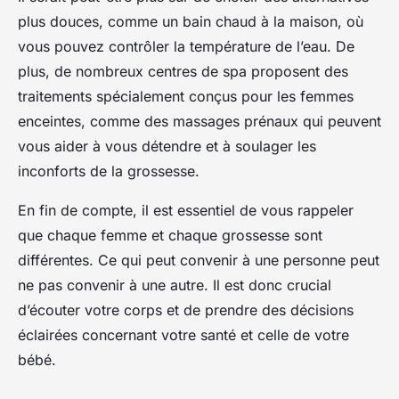
plus douces, comme un bain chaud à la maison, où
vous pouvez contrôler la température de l’eau. De
plus, de nombreux centres de spa proposent des
traitements spécialement conçus pour les femmes
enceintes, comme des massages prénaux qui peuvent
vous aider à vous détendre et à soulager les
inconforts de la grossesse.
En fin de compte, il est essentiel de vous rappeler
que chaque femme et chaque grossesse sont
différentes. Ce qui peut convenir à une personne peut
ne pas convenir à une autre. Il est donc crucial
d’écouter votre corps et de prendre des décisions
éclairées concernant votre santé et celle de votre
bébé.