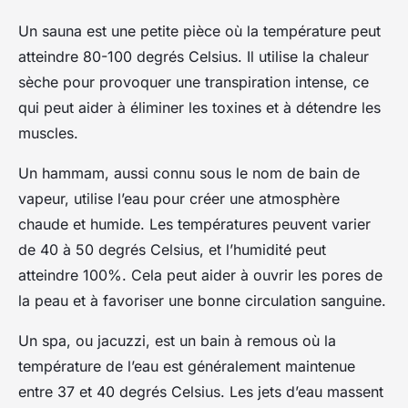
Un sauna est une petite pièce où la température peut
atteindre 80-100 degrés Celsius. Il utilise la chaleur
sèche pour provoquer une transpiration intense, ce
qui peut aider à éliminer les toxines et à détendre les
muscles.
Un hammam, aussi connu sous le nom de bain de
vapeur, utilise l’eau pour créer une atmosphère
chaude et humide. Les températures peuvent varier
de 40 à 50 degrés Celsius, et l’humidité peut
atteindre 100%. Cela peut aider à ouvrir les pores de
la peau et à favoriser une bonne circulation sanguine.
Un spa, ou jacuzzi, est un bain à remous où la
température de l’eau est généralement maintenue
entre 37 et 40 degrés Celsius. Les jets d’eau massent