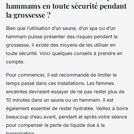
hammams en toute sécurité pendant
la grossesse ?
Bien que l’utilisation d’un sauna, d’un spa ou d’un
hammam puisse présenter des risques pendant la
grossesse, il existe des moyens de les utiliser en
toute sécurité. Voici quelques conseils à prendre en
compte.
Pour commencer, il est recommandé de limiter le
temps passé dans ces installations. Les femmes
enceintes devraient essayer de ne pas rester plus de
10 minutes dans un sauna ou un hammam. Il est
également essentiel de rester hydratée. Veillez à boire
beaucoup d’eau avant, pendant et après votre séance
pour compenser la perte de liquide due à la
transpiration.