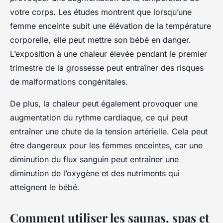
votre corps. Les études montrent que lorsqu’une
femme enceinte subit une élévation de la température
corporelle, elle peut mettre son bébé en danger.
L’exposition à une chaleur élevée pendant le premier
trimestre de la grossesse peut entraîner des risques
de malformations congénitales.
De plus, la chaleur peut également provoquer une
augmentation du rythme cardiaque, ce qui peut
entraîner une chute de la tension artérielle. Cela peut
être dangereux pour les femmes enceintes, car une
diminution du flux sanguin peut entraîner une
diminution de l’oxygène et des nutriments qui
atteignent le bébé.
Comment utiliser les saunas, spas et