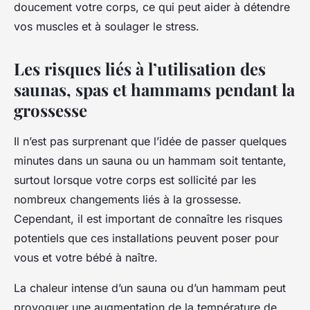
doucement votre corps, ce qui peut aider à détendre
vos muscles et à soulager le stress.
Les risques liés à l’utilisation des
saunas, spas et hammams pendant la
grossesse
Il n’est pas surprenant que l’idée de passer quelques
minutes dans un sauna ou un hammam soit tentante,
surtout lorsque votre corps est sollicité par les
nombreux changements liés à la grossesse.
Cependant, il est important de connaître les risques
potentiels que ces installations peuvent poser pour
vous et votre bébé à naître.
La chaleur intense d’un sauna ou d’un hammam peut
provoquer une augmentation de la température de