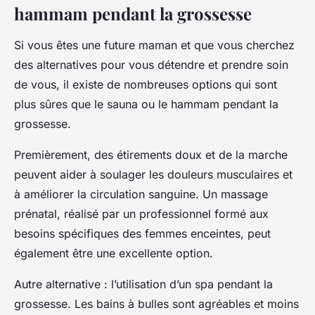
hammam pendant la grossesse
Si vous êtes une future maman et que vous cherchez
des alternatives pour vous détendre et prendre soin
de vous, il existe de nombreuses options qui sont
plus sûres que le sauna ou le hammam pendant la
grossesse.
Premièrement, des étirements doux et de la marche
peuvent aider à soulager les douleurs musculaires et
à améliorer la circulation sanguine. Un massage
prénatal, réalisé par un professionnel formé aux
besoins spécifiques des femmes enceintes, peut
également être une excellente option.
Autre alternative : l’utilisation d’un spa pendant la
grossesse. Les bains à bulles sont agréables et moins