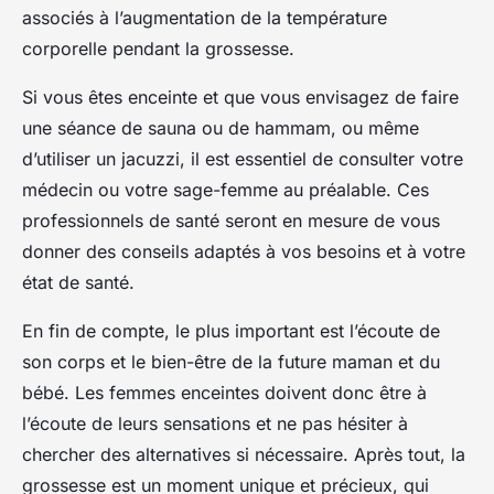
associés à l’augmentation de la température
corporelle pendant la grossesse.
Si vous êtes enceinte et que vous envisagez de faire
une séance de sauna ou de hammam, ou même
d’utiliser un jacuzzi, il est essentiel de consulter votre
médecin ou votre sage-femme au préalable. Ces
professionnels de santé seront en mesure de vous
donner des conseils adaptés à vos besoins et à votre
état de santé.
En fin de compte, le plus important est l’écoute de
son corps et le bien-être de la future maman et du
bébé. Les femmes enceintes doivent donc être à
l’écoute de leurs sensations et ne pas hésiter à
chercher des alternatives si nécessaire. Après tout, la
grossesse est un moment unique et précieux, qui