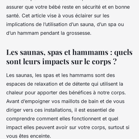
assurer que votre bébé reste en sécurité et en bonne
santé. Cet article vise à vous éclairer sur les
implications de l’utilisation d’un sauna, d’un spa ou
d’un hammam pendant la grossesse.
Les saunas, spas et hammams : quels
sont leurs impacts sur le corps ?
Les saunas, les spas et les hammams sont des
espaces de relaxation et de détente qui utilisent la
chaleur pour apporter des bénéfices à notre corps.
Avant d’empoigner vos maillots de bain et de vous
diriger vers ces installations, il est essentiel de
comprendre comment elles fonctionnent et quel
impact elles peuvent avoir sur votre corps, surtout si
vous êtes enceinte.