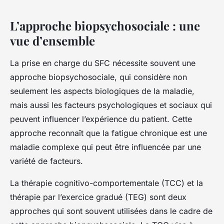
L’approche biopsychosociale : une
vue d’ensemble
La prise en charge du SFC nécessite souvent une
approche biopsychosociale, qui considère non
seulement les aspects biologiques de la maladie,
mais aussi les facteurs psychologiques et sociaux qui
peuvent influencer l’expérience du patient. Cette
approche reconnaît que la fatigue chronique est une
maladie complexe qui peut être influencée par une
variété de facteurs.
La thérapie cognitivo-comportementale (TCC) et la
thérapie par l’exercice gradué (TEG) sont deux
approches qui sont souvent utilisées dans le cadre de