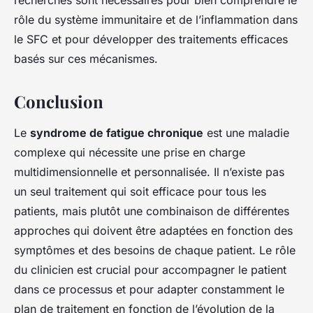
recherches sont nécessaires pour bien comprendre le
rôle du système immunitaire et de l’inflammation dans
le SFC et pour développer des traitements efficaces
basés sur ces mécanismes.
Conclusion
Le
syndrome de fatigue chronique
est une maladie
complexe qui nécessite une prise en charge
multidimensionnelle et personnalisée. Il n’existe pas
un seul traitement qui soit efficace pour tous les
patients, mais plutôt une combinaison de différentes
approches qui doivent être adaptées en fonction des
symptômes et des besoins de chaque patient. Le rôle
du clinicien est crucial pour accompagner le patient
dans ce processus et pour adapter constamment le
plan de traitement en fonction de l’évolution de la