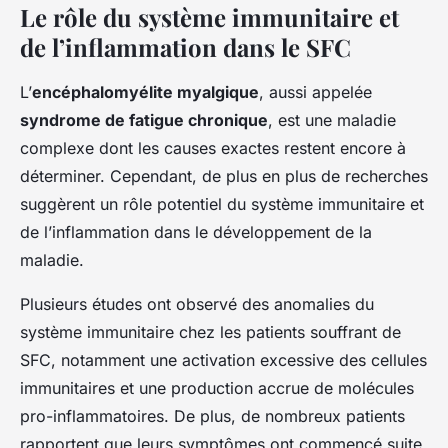
Le rôle du système immunitaire et
de l’inflammation dans le SFC
L’
encéphalomyélite myalgique
, aussi appelée
syndrome de fatigue chronique
, est une maladie
complexe dont les causes exactes restent encore à
déterminer. Cependant, de plus en plus de recherches
suggèrent un rôle potentiel du système immunitaire et
de l’inflammation dans le développement de la
maladie.
Plusieurs études ont observé des anomalies du
système immunitaire chez les patients souffrant de
SFC, notamment une activation excessive des cellules
immunitaires et une production accrue de molécules
pro-inflammatoires. De plus, de nombreux patients
rapportent que leurs symptômes ont commencé suite