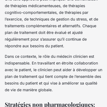
de thérapies médicamenteuses, de thérapies
cognitivo-comportementales, de thérapies par
l’exercice, de techniques de gestion du stress, et de
traitements complémentaires et alternatifs. Chaque
plan de traitement doit être évalué et ajusté
régulièrement pour s’assurer qu’il continue de
répondre aux besoins du patient.
Dans ce contexte, le rôle du médecin clinicien est
indispensable. En travaillant en étroite collaboration
avec le patient, le clinicien peut aider à développer un
plan de traitement qui tient compte de l’ensemble des
besoins du patient et qui vise à améliorer sa qualité
de vie de manière globale.
Stratégies non pharmacologiques: