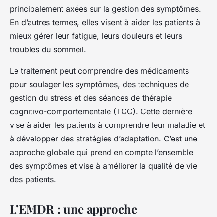
principalement axées sur la gestion des symptômes.
En d’autres termes, elles visent à aider les patients à
mieux gérer leur fatigue, leurs douleurs et leurs
troubles du sommeil.
Le traitement peut comprendre des médicaments
pour soulager les symptômes, des techniques de
gestion du stress et des séances de thérapie
cognitivo-comportementale (TCC). Cette dernière
vise à aider les patients à comprendre leur maladie et
à développer des stratégies d’adaptation. C’est une
approche globale qui prend en compte l’ensemble
des symptômes et vise à améliorer la qualité de vie
des patients.
L’EMDR : une approche