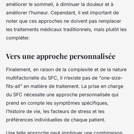
améliorer le sommeil, à diminuer la douleur et à
améliorer l’humeur. Cependant, il est important de
noter que ces approches ne doivent pas remplacer
les traitements médicaux traditionnels, mais plutôt les
compléter.
Vers une approche personnalisée
Finalement, en raison de la complexité et de la nature
multifactorielle du SFC, il n’existe pas de "one-size-
fits-all" en matière de traitement. La prise en charge
du SFC nécessite une approche personnalisée qui
prend en compte les symptômes spécifiques,
l’histoire de vie, les facteurs de stress et les
préférences individuelles de chaque patient.
Une telle approche peut impliquer une combinaison