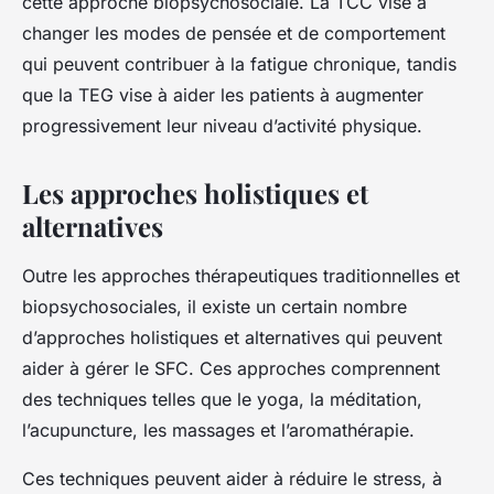
cette approche biopsychosociale. La TCC vise à
changer les modes de pensée et de comportement
qui peuvent contribuer à la fatigue chronique, tandis
que la TEG vise à aider les patients à augmenter
progressivement leur niveau d’activité physique.
Les approches holistiques et
alternatives
Outre les approches thérapeutiques traditionnelles et
biopsychosociales, il existe un certain nombre
d’approches holistiques et alternatives qui peuvent
aider à gérer le SFC. Ces approches comprennent
des techniques telles que le yoga, la méditation,
l’acupuncture, les massages et l’aromathérapie.
Ces techniques peuvent aider à réduire le stress, à