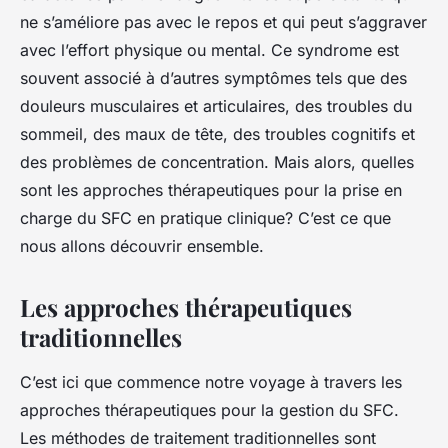
ne s’améliore pas avec le repos et qui peut s’aggraver
Léana
•
10 mars 2024
•
6 min de lecture
avec l’effort physique ou mental. Ce syndrome est
souvent associé à d’autres symptômes tels que des
douleurs musculaires et articulaires, des troubles du
sommeil, des maux de tête, des troubles cognitifs et
des problèmes de concentration. Mais alors, quelles
sont les approches thérapeutiques pour la prise en
charge du SFC en pratique clinique? C’est ce que
nous allons découvrir ensemble.
Les approches thérapeutiques
traditionnelles
C’est ici que commence notre voyage à travers les
approches thérapeutiques pour la gestion du SFC.
Les méthodes de traitement traditionnelles sont