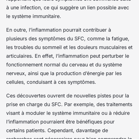
à une infection, ce qui suggère un lien possible avec
le système immunitaire.
En outre, l’inflammation pourrait contribuer à
plusieurs des symptômes du SFC, comme la fatigue,
les troubles du sommeil et les douleurs musculaires et
articulaires. En effet, l’inflammation peut perturber le
fonctionnement normal du cerveau et du système
nerveux, ainsi que la production d’énergie par les
cellules, conduisant à ces symptômes.
Ces découvertes ouvrent de nouvelles pistes pour la
prise en charge du SFC. Par exemple, des traitements
visant à moduler le système immunitaire ou à réduire
l’inflammation pourraient être bénéfiques pour
certains patients. Cependant, davantage de