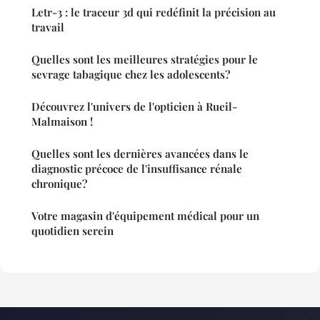
Letr-3 : le traceur 3d qui redéfinit la précision au
travail
Quelles sont les meilleures stratégies pour le
sevrage tabagique chez les adolescents?
Découvrez l'univers de l'opticien à Rueil-
Malmaison !
Quelles sont les dernières avancées dans le
diagnostic précoce de l'insuffisance rénale
chronique?
Votre magasin d'équipement médical pour un
quotidien serein