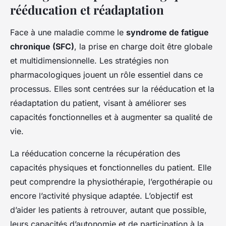
rééducation et réadaptation
Face à une maladie comme le
syndrome de fatigue
chronique (SFC)
, la prise en charge doit être globale
et multidimensionnelle. Les stratégies non
pharmacologiques jouent un rôle essentiel dans ce
processus. Elles sont centrées sur la rééducation et la
réadaptation du patient, visant à améliorer ses
capacités fonctionnelles et à augmenter sa qualité de
vie.
La rééducation concerne la récupération des
capacités physiques et fonctionnelles du patient. Elle
peut comprendre la physiothérapie, l’ergothérapie ou
encore l’activité physique adaptée. L’objectif est
d’aider les patients à retrouver, autant que possible,
leurs capacités d’autonomie et de participation à la