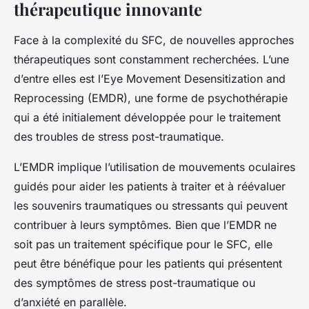
thérapeutique innovante
Face à la complexité du SFC, de nouvelles approches
thérapeutiques sont constamment recherchées. L’une
d’entre elles est l’Eye Movement Desensitization and
Reprocessing (EMDR), une forme de psychothérapie
qui a été initialement développée pour le traitement
des troubles de stress post-traumatique.
L’EMDR implique l’utilisation de mouvements oculaires
guidés pour aider les patients à traiter et à réévaluer
les souvenirs traumatiques ou stressants qui peuvent
contribuer à leurs symptômes. Bien que l’EMDR ne
soit pas un traitement spécifique pour le SFC, elle
peut être bénéfique pour les patients qui présentent
des symptômes de stress post-traumatique ou
d’anxiété en parallèle.