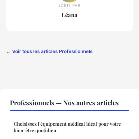
ECRIT PAR
Léana
← Voir tous les articles Professionnels
Professionnels — Nos autres articles
Choisissez l'équipement médical idéal pour votre
bien-être quotidien