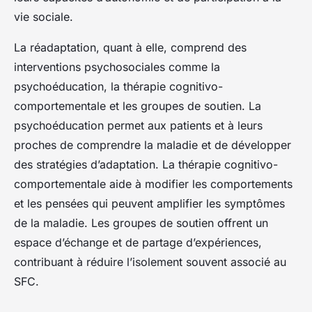
vie sociale.
La réadaptation, quant à elle, comprend des
interventions psychosociales comme la
psychoéducation, la thérapie cognitivo-
comportementale et les groupes de soutien. La
psychoéducation permet aux patients et à leurs
proches de comprendre la maladie et de développer
des stratégies d’adaptation. La thérapie cognitivo-
comportementale aide à modifier les comportements
et les pensées qui peuvent amplifier les symptômes
de la maladie. Les groupes de soutien offrent un
espace d’échange et de partage d’expériences,
contribuant à réduire l’isolement souvent associé au
SFC.