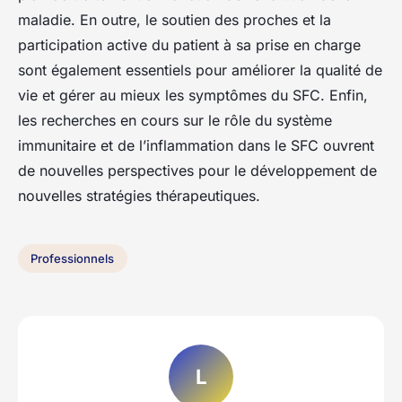
maladie. En outre, le soutien des proches et la
participation active du patient à sa prise en charge
sont également essentiels pour améliorer la qualité de
vie et gérer au mieux les symptômes du SFC. Enfin,
les recherches en cours sur le rôle du système
immunitaire et de l’inflammation dans le SFC ouvrent
de nouvelles perspectives pour le développement de
nouvelles stratégies thérapeutiques.
Professionnels
L