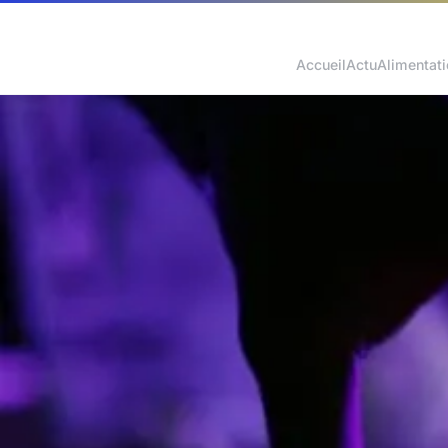
Accueil
Actu
Alimentat