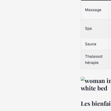
Massage
Spa
Sauna
Thalassot
hérapie
Les bienfai