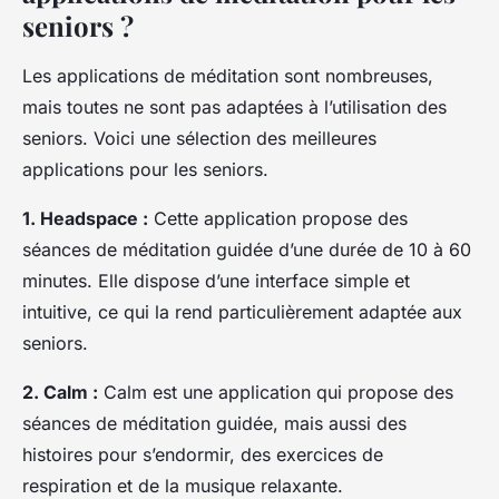
seniors ?
Les applications de méditation sont nombreuses,
mais toutes ne sont pas adaptées à l’utilisation des
seniors. Voici une sélection des meilleures
applications pour les seniors.
1. Headspace :
Cette application propose des
séances de méditation guidée d’une durée de 10 à 60
minutes. Elle dispose d’une interface simple et
intuitive, ce qui la rend particulièrement adaptée aux
seniors.
2. Calm :
Calm est une application qui propose des
séances de méditation guidée, mais aussi des
histoires pour s’endormir, des exercices de
respiration et de la musique relaxante.