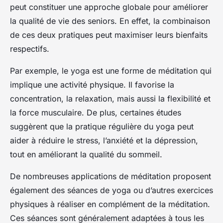
peut constituer une approche globale pour améliorer
la qualité de vie des seniors. En effet, la combinaison
de ces deux pratiques peut maximiser leurs bienfaits
respectifs.
Par exemple, le yoga est une forme de méditation qui
implique une activité physique. Il favorise la
concentration, la relaxation, mais aussi la flexibilité et
la force musculaire. De plus, certaines études
suggèrent que la pratique régulière du yoga peut
aider à réduire le stress, l’anxiété et la dépression,
tout en améliorant la qualité du sommeil.
De nombreuses applications de méditation proposent
également des séances de yoga ou d’autres exercices
physiques à réaliser en complément de la méditation.
Ces séances sont généralement adaptées à tous les