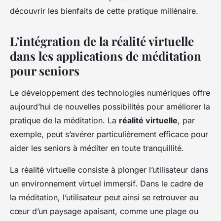
découvrir les bienfaits de cette pratique millénaire.
L’intégration de la réalité virtuelle
dans les applications de méditation
pour seniors
Le développement des technologies numériques offre
aujourd’hui de nouvelles possibilités pour améliorer la
pratique de la méditation. La
réalité virtuelle
, par
exemple, peut s’avérer particulièrement efficace pour
aider les seniors à méditer en toute tranquillité.
La réalité virtuelle consiste à plonger l’utilisateur dans
un environnement virtuel immersif. Dans le cadre de
la méditation, l’utilisateur peut ainsi se retrouver au
cœur d’un paysage apaisant, comme une plage ou