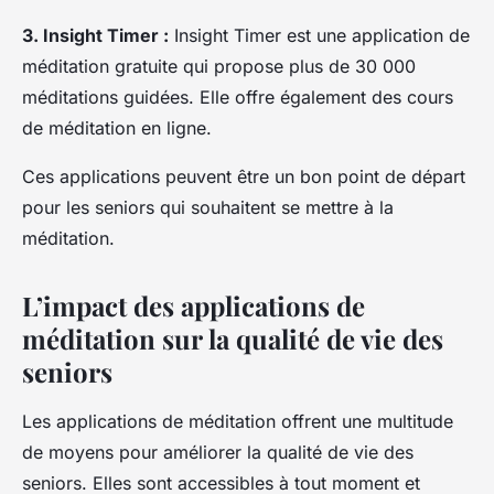
3. Insight Timer :
Insight Timer est une application de
méditation gratuite qui propose plus de 30 000
méditations guidées. Elle offre également des cours
de méditation en ligne.
Ces applications peuvent être un bon point de départ
pour les seniors qui souhaitent se mettre à la
méditation.
L’impact des applications de
méditation sur la qualité de vie des
seniors
Les applications de méditation offrent une multitude
de moyens pour améliorer la qualité de vie des
seniors. Elles sont accessibles à tout moment et