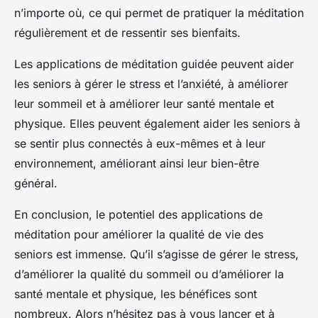
n’importe où, ce qui permet de pratiquer la méditation
régulièrement et de ressentir ses bienfaits.
Les applications de méditation guidée peuvent aider
les seniors à gérer le stress et l’anxiété, à améliorer
leur sommeil et à améliorer leur santé mentale et
physique. Elles peuvent également aider les seniors à
se sentir plus connectés à eux-mêmes et à leur
environnement, améliorant ainsi leur bien-être
général.
En conclusion, le potentiel des applications de
méditation pour améliorer la qualité de vie des
seniors est immense. Qu’il s’agisse de gérer le stress,
d’améliorer la qualité du sommeil ou d’améliorer la
santé mentale et physique, les bénéfices sont
nombreux. Alors n’hésitez pas à vous lancer et à