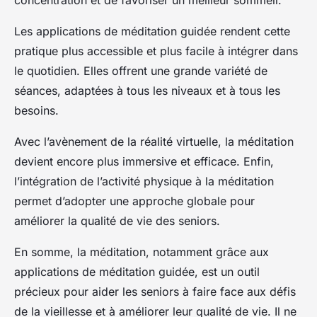
concentration et de favoriser un meilleur sommeil.
Les applications de méditation guidée rendent cette
pratique plus accessible et plus facile à intégrer dans
le quotidien. Elles offrent une grande variété de
séances, adaptées à tous les niveaux et à tous les
besoins.
Avec l’avènement de la réalité virtuelle, la méditation
devient encore plus immersive et efficace. Enfin,
l’intégration de l’activité physique à la méditation
permet d’adopter une approche globale pour
améliorer la qualité de vie des seniors.
En somme, la méditation, notamment grâce aux
applications de méditation guidée, est un outil
précieux pour aider les seniors à faire face aux défis
de la vieillesse et à améliorer leur qualité de vie. Il ne