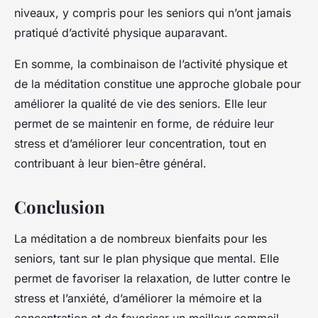
niveaux, y compris pour les seniors qui n’ont jamais
pratiqué d’activité physique auparavant.
En somme, la combinaison de l’activité physique et
de la méditation constitue une approche globale pour
améliorer la qualité de vie des seniors. Elle leur
permet de se maintenir en forme, de réduire leur
stress et d’améliorer leur concentration, tout en
contribuant à leur bien-être général.
Conclusion
La méditation a de nombreux bienfaits pour les
seniors, tant sur le plan physique que mental. Elle
permet de favoriser la relaxation, de lutter contre le
stress et l’anxiété, d’améliorer la mémoire et la