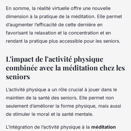
En somme, la réalité virtuelle offre une nouvelle
dimension à la pratique de la méditation. Elle permet
d’augmenter l’efficacité de cette dernière en
favorisant la relaxation et la concentration et en
rendant la pratique plus accessible pour les seniors.
L’impact de l’activité physique
combinée avec la méditation chez les
seniors
L’activité physique a un rôle crucial à jouer dans le
maintien de la santé des seniors. Elle permet non
seulement d’améliorer la forme physique, mais aussi
de stimuler le moral et la santé mentale.
L’intégration de l’activité physique à la
méditation