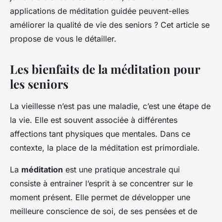
Léana
•
10 mars 2024
•
7 min de lecture
applications de méditation guidée peuvent-elles
améliorer la qualité de vie des seniors ? Cet article se
propose de vous le détailler.
Les bienfaits de la méditation pour
les seniors
La vieillesse n’est pas une maladie, c’est une étape de
la vie. Elle est souvent associée à différentes
affections tant physiques que mentales. Dans ce
contexte, la place de la méditation est primordiale.
La
méditation
est une pratique ancestrale qui
consiste à entrainer l’esprit à se concentrer sur le
moment présent. Elle permet de développer une
meilleure conscience de soi, de ses pensées et de