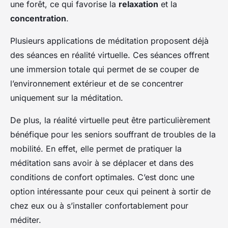
une forêt, ce qui favorise la
relaxation
et la
concentration
.
Plusieurs applications de méditation proposent déjà
des séances en réalité virtuelle. Ces séances offrent
une immersion totale qui permet de se couper de
l’environnement extérieur et de se concentrer
uniquement sur la méditation.
De plus, la réalité virtuelle peut être particulièrement
bénéfique pour les seniors souffrant de troubles de la
mobilité. En effet, elle permet de pratiquer la
méditation sans avoir à se déplacer et dans des
conditions de confort optimales. C’est donc une
option intéressante pour ceux qui peinent à sortir de
chez eux ou à s’installer confortablement pour
méditer.