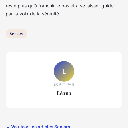
reste plus qu’à franchir le pas et à se laisser guider
par la voix de la sérénité.
Seniors
L
ECRIT PAR
Léana
← Voir tous les articles Seniors