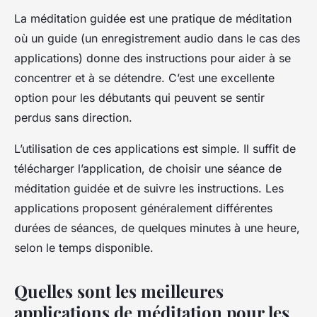
La méditation guidée est une pratique de méditation
où un guide (un enregistrement audio dans le cas des
applications) donne des instructions pour aider à se
concentrer et à se détendre. C’est une excellente
option pour les débutants qui peuvent se sentir
perdus sans direction.
L’utilisation de ces applications est simple. Il suffit de
télécharger l’application, de choisir une séance de
méditation guidée et de suivre les instructions. Les
applications proposent généralement différentes
durées de séances, de quelques minutes à une heure,
selon le temps disponible.
Quelles sont les meilleures
applications de méditation pour les