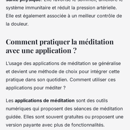
système immunitaire et réduit la pression artérielle.
Elle est également associée à un meilleur contrôle de
la douleur.
Comment pratiquer la méditation
avec une application ?
L’usage des applications de méditation se généralise
et devient une méthode de choix pour intégrer cette
pratique dans son quotidien. Comment utiliser ces
applications pour méditer ?
Les
applications de méditation
sont des outils
numériques qui proposent des séances de méditation
guidée. Elles sont souvent gratuites ou proposent une
version payante avec plus de fonctionnalités.