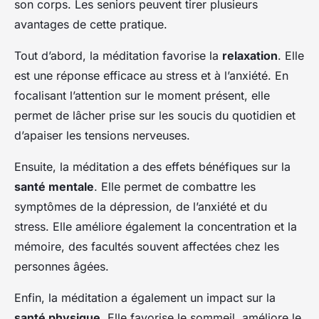
son corps. Les seniors peuvent tirer plusieurs
avantages de cette pratique.
Tout d’abord, la méditation favorise la
relaxation
. Elle
est une réponse efficace au stress et à l’anxiété. En
focalisant l’attention sur le moment présent, elle
permet de lâcher prise sur les soucis du quotidien et
d’apaiser les tensions nerveuses.
Ensuite, la méditation a des effets bénéfiques sur la
santé mentale
. Elle permet de combattre les
symptômes de la dépression, de l’anxiété et du
stress. Elle améliore également la concentration et la
mémoire, des facultés souvent affectées chez les
personnes âgées.
Enfin, la méditation a également un impact sur la
santé physique
. Elle favorise le sommeil, améliore le