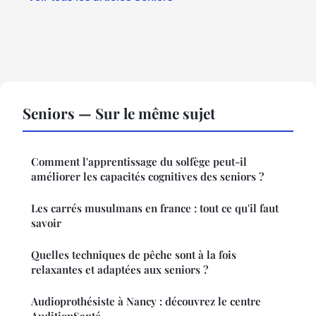
Seniors — Sur le même sujet
Comment l'apprentissage du solfège peut-il
améliorer les capacités cognitives des seniors ?
Les carrés musulmans en france : tout ce qu'il faut
savoir
Quelles techniques de pêche sont à la fois
relaxantes et adaptées aux seniors ?
Audioprothésiste à Nancy : découvrez le centre