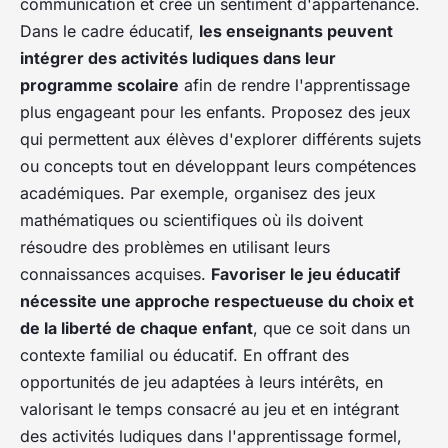
communication et crée un sentiment d'appartenance.
Dans le cadre éducatif,
les enseignants peuvent
intégrer des activités ludiques dans leur
programme scolaire
afin de rendre l'apprentissage
plus engageant pour les enfants. Proposez des jeux
qui permettent aux élèves d'explorer différents sujets
ou concepts tout en développant leurs compétences
académiques. Par exemple, organisez des jeux
mathématiques ou scientifiques où ils doivent
résoudre des problèmes en utilisant leurs
connaissances acquises.
Favoriser le jeu éducatif
nécessite une approche respectueuse du choix et
de la liberté de chaque enfant
, que ce soit dans un
contexte familial ou éducatif. En offrant des
opportunités de jeu adaptées à leurs intérêts, en
valorisant le temps consacré au jeu et en intégrant
des activités ludiques dans l'apprentissage formel,