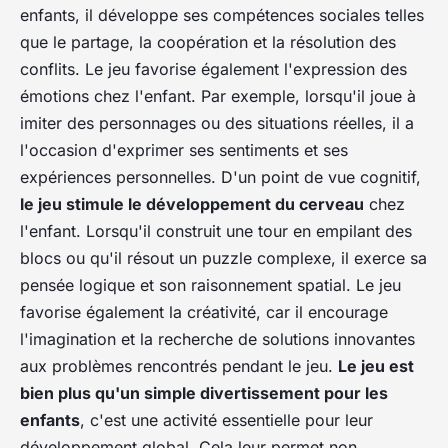
enfants, il développe ses compétences sociales telles
que le partage, la coopération et la résolution des
conflits. Le jeu favorise également
l'expression des
émotions
chez l'enfant. Par exemple, lorsqu'il joue à
imiter des personnages ou des situations réelles, il a
l'occasion d'exprimer ses sentiments et ses
expériences personnelles. D'un point de vue cognitif,
le jeu stimule le développement du cerveau
chez
l'enfant. Lorsqu'il construit une tour en empilant des
blocs ou qu'il résout un puzzle complexe, il exerce sa
pensée logique et son raisonnement spatial. Le jeu
favorise également
la créativité
, car il encourage
l'imagination et la recherche de solutions innovantes
aux problèmes rencontrés pendant le jeu.
Le jeu est
bien plus qu'un simple divertissement pour les
enfants
, c'est une activité essentielle pour leur
développement global. Cela leur permet non