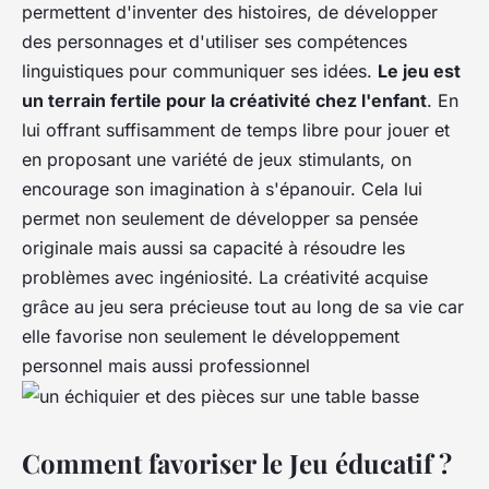
permettent d'inventer des histoires, de développer
des personnages et d'utiliser ses compétences
linguistiques pour communiquer ses idées.
Le jeu est
un terrain fertile pour la créativité chez l'enfant
. En
lui offrant suffisamment de temps libre pour jouer et
en proposant une variété de jeux stimulants, on
encourage son imagination à s'épanouir. Cela lui
permet non seulement de développer sa pensée
originale mais aussi sa capacité à résoudre les
problèmes avec ingéniosité. La créativité acquise
grâce au jeu sera précieuse tout au long de sa vie car
elle favorise non seulement le développement
personnel mais aussi professionnel
Comment favoriser le Jeu éducatif ?