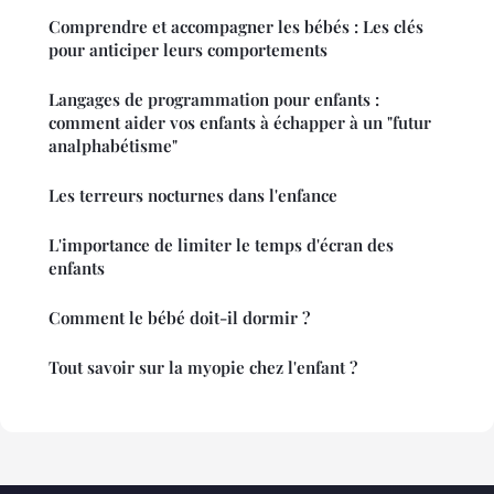
Comprendre et accompagner les bébés : Les clés
pour anticiper leurs comportements
Langages de programmation pour enfants :
comment aider vos enfants à échapper à un "futur
analphabétisme"
Les terreurs nocturnes dans l'enfance
L'importance de limiter le temps d'écran des
enfants
Comment le bébé doit-il dormir ?
Tout savoir sur la myopie chez l'enfant ?