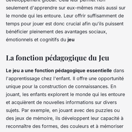
seulement d'apprendre sur eux-mêmes mais aussi sur
le monde qui les entoure. Leur offrir suffisamment de
temps pour jouer est donc crucial afin qu'ils puissent
bénéficier pleinement des avantages sociaux,
émotionnels et cognitifs du
jeu
La fonction pédagogique du Jeu
Le jeu a une fonction pédagogique essentielle
dans
l'apprentissage chez l'enfant. Il offre une opportunité
unique pour
la construction de connaissances
. En
jouant, les enfants explorent le monde qui les entoure
et acquièrent de nouvelles informations sur divers
sujets. Par exemple, en jouant avec des puzzles ou
des jeux de mémoire, ils développent leur capacité à
reconnaître des formes, des couleurs et à mémoriser