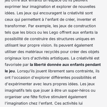
jeu offre aux enfants un espace où ils peuvent
exprimer leur imagination et explorer de nouvelles
idées. Les jeux qui encouragent la créativité sont
ceux qui permettent à l'enfant de
créer, inventer et
transformer
. Par exemple, les jeux de construction
tels que les blocs ou les Lego offrent aux enfants la
possibilité de construire des structures uniques en
utilisant leur propre vision. Ils peuvent également
utiliser des matériaux recyclés pour créer des objets
originaux lors d'activités artistiques. La créativité est
favorisée par
la liberté donnée aux enfants pendant
le jeu
. Lorsqu'ils jouent librement sans contrainte, ils
ont l'occasion d'explorer différentes possibilités et
d'expérimenter avec leurs propres idées. Les jeux
imaginatifs tels que jouer à être un super-héros ou
organiser une fête fictive stimulent également
l'imagination
chez l'enfant. Ces activités lui