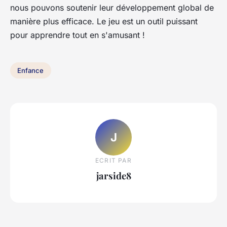
nous pouvons soutenir leur développement global de
manière plus efficace. Le jeu est un outil puissant
pour apprendre tout en s'amusant !
Enfance
J
ECRIT PAR
jarside8