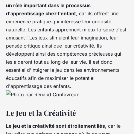
un rôle important dans le processus
d'apprentissage chez l'enfant
, car ils offrent une
expérience pratique qui intéresse leur curiosité
naturelle. Les enfants apprennent mieux lorsque c'est
amusant ! Les jeux stimulent leur imagination, leur
pensée critique ainsi que leur créativité. Ils
développent ainsi des compétences précieuses qui
les aideront tout au long de leur vie. Il est donc
essentiel d'intégrer le jeu dans les environnements
éducatifs afin de maximiser le potentiel
d'apprentissage des enfants.
Le Jeu et la Créativité
Le jeu et la créativité sont étroitement liés
, car le