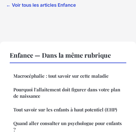
← Voir tous les articles Enfance
Enfance — Dans la même rubrique
Macrocéphalie : tout savoir sur cette maladie
Pourquoi l'allaitement doit figurer dans votre plan
de naissance
Tout savoir sur les enfants à haut potentiel (EHP)
Quand aller consulter un psychologue pour enfants
?