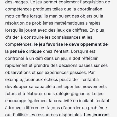
des images. Le jeu permet également
l'acquisition de
compétences pratiques
telles que la coordination
motrice fine lorsqu'ils manipulent des objets ou la
résolution de problèmes mathématiques simples
lorsqu'ils jouent avec des jeux de chiffres. En plus
d'aider à construire les connaissances et les
compétences,
le jeu favorise le développement de
la pensée critique
chez l'enfant. Lorsqu'il est
confronté à un défi dans un jeu, il doit réfléchir
rapidement et prendre des décisions basées sur ses
observations et ses expériences passées. Par
exemple, jouer aux échecs peut aider l'enfant à
développer sa capacité à anticiper les mouvements
futurs et à élaborer une stratégie gagnante. Le jeu
encourage également
la créativité
en incitant l'enfant
à trouver différentes façons d'aborder un problème
ou d'utiliser les ressources disponibles.
Les jeux ont