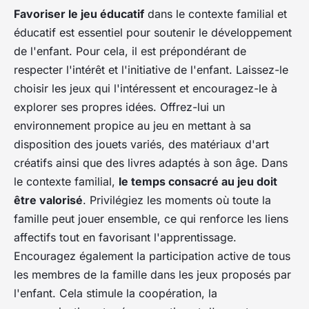
Favoriser le jeu éducatif
dans le contexte familial et
éducatif est essentiel pour soutenir le développement
de l'enfant. Pour cela, il est prépondérant de
respecter l'intérêt et l'initiative de l'enfant
. Laissez-le
choisir les jeux qui l'intéressent et encouragez-le à
explorer ses propres idées. Offrez-lui un
environnement propice au jeu en mettant à sa
disposition des jouets variés, des matériaux d'art
créatifs ainsi que des livres adaptés à son âge. Dans
le contexte familial,
le temps consacré au jeu doit
être valorisé
. Privilégiez les moments où toute la
famille peut jouer ensemble, ce qui renforce les liens
affectifs tout en favorisant l'apprentissage.
Encouragez également
la participation active de tous
les membres de la famille
dans les jeux proposés par
l'enfant. Cela stimule la coopération, la