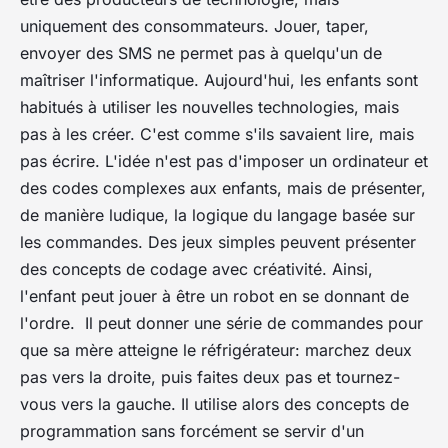
uniquement des consommateurs. Jouer, taper,
envoyer des SMS ne permet pas à quelqu'un de
maîtriser l'informatique. Aujourd'hui, les enfants sont
habitués à utiliser les nouvelles technologies, mais
pas à les créer. C'est comme s'ils savaient lire, mais
pas écrire. L'idée n'est pas d'imposer un ordinateur et
des codes complexes aux enfants, mais de présenter,
de manière ludique, la logique du langage basée sur
les commandes. Des jeux simples peuvent présenter
des concepts de codage avec créativité. Ainsi,
l'enfant peut jouer à être un robot en se donnant de
l'ordre. Il peut donner une série de commandes pour
que sa mère atteigne le réfrigérateur: marchez deux
pas vers la droite, puis faites deux pas et tournez-
vous vers la gauche. Il utilise alors des concepts de
programmation sans forcément se servir d'un