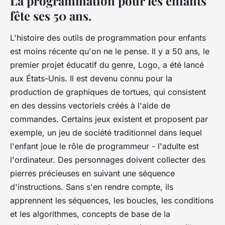
La programmation pour les enfants
fête ses 50 ans.
L'histoire des outils de programmation pour enfants
est moins récente qu'on ne le pense. Il y a 50 ans, le
premier projet éducatif du genre, Logo, a été lancé
aux États-Unis. Il est devenu connu pour la
production de graphiques de tortues, qui consistent
en des dessins vectoriels créés à l'aide de
commandes. Certains jeux existent et proposent par
exemple, un jeu de société traditionnel dans lequel
l'enfant joue le rôle de programmeur - l'adulte est
l'ordinateur. Des personnages doivent collecter des
pierres précieuses en suivant une séquence
d'instructions. Sans s'en rendre compte, ils
apprennent les séquences, les boucles, les conditions
et les algorithmes, concepts de base de la