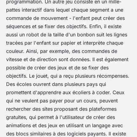
programmation. Un autre jeu consiste en un mille-
pattes interactif dans lequel chaque segment a une
commande de mouvement - l'enfant peut créer des
séquences et se fixer des objectifs. Enfin, il existe
aussi un robot de la taille d'un bonbon suit les lignes
tracées par l'enfant sur papier et interprète chaque
couleur. Ainsi, par exemple, des commandes de
vitesse et de direction sont données. Il est également
possible de créer des jeux et de se fixer des
objectifs. Le jouet, qui a reçu plusieurs récompenses.
Des écoles ouvrent dans plusieurs pays qui
promettent d'apprendre aux écoliers à coder. Ceux
qui ne veulent pas payer pour un cours, peuvent
rechercher des sites proposant des plateformes
gratuites, qui permet à l'utilisateur de créer des
animations et des jeux en utilisant un langage avec
des blocs similaires à des logiciels payants. Il existe