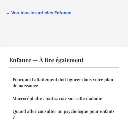
← Voir tous les articles Enfance
Enfance — À lire également
Pourquoi l'allaitement doit figurer dans votre plan
de naissance
Macrocéphalie : tout savoir sur cette maladie
Quand aller consulter un psychologue pour enfants
?