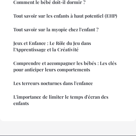
Comment le bébé doit-il dormir ?
Tout savoir sur les enfants à haut potentiel (EHP)
Tout savoir sur la myopie chez l'enfant ?
Jeux et Enfance : Le Rôle du Jeu dans
l'Apprentissage et la Créativité
Comprendre et accompagner les bébés : Les clés
pour anticiper leurs comportements
Les terreurs nocturnes dans l'enfance
L'importance de limiter le temps d'écran des
enfants