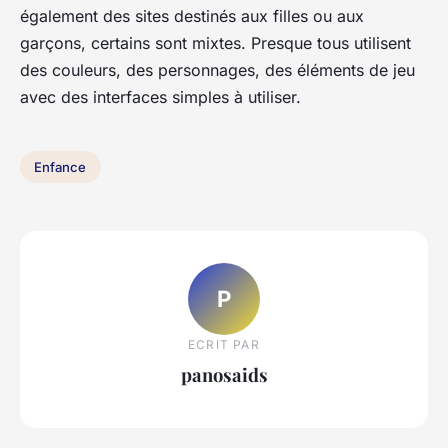
également des sites destinés aux filles ou aux
garçons, certains sont mixtes. Presque tous utilisent
des couleurs, des personnages, des éléments de jeu
avec des interfaces simples à utiliser.
Enfance
P
ECRIT PAR
panosaids