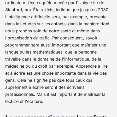
ordinateur. Une enquête menée par l'Université de
Stanford, aux États-Unis, indique que jusqu'en 2030,
l'intelligence artificielle sera, par exemple, présente
dans les études sur les enfants, dans la manière dont
nous prenons soin de notre santé et même dans
l'organisation du trafic. Par conséquent, savoir
programmer sera aussi important que maîtriser une
langue ou les mathématiques, que la personne
travaille dans le domaine de l'informatique, de la
médecine ou du droit par exemple. Apprendre à lire
et à écrire est une chose importante dans la vie des
gens. Cela ne signifie pas que tous ceux qui
apprennent à écrire seront des écrivains
professionnels. Mais il est important de maîtriser la
lecture et l'écriture.