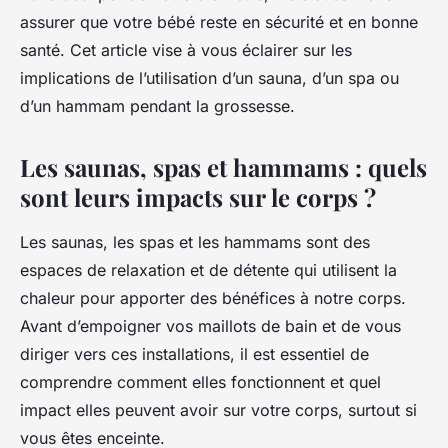
assurer que votre bébé reste en sécurité et en bonne
santé. Cet article vise à vous éclairer sur les
implications de l’utilisation d’un sauna, d’un spa ou
d’un hammam pendant la grossesse.
Les saunas, spas et hammams : quels
sont leurs impacts sur le corps ?
Les saunas, les spas et les hammams sont des
espaces de relaxation et de détente qui utilisent la
chaleur pour apporter des bénéfices à notre corps.
Avant d’empoigner vos maillots de bain et de vous
diriger vers ces installations, il est essentiel de
comprendre comment elles fonctionnent et quel
impact elles peuvent avoir sur votre corps, surtout si
vous êtes enceinte.