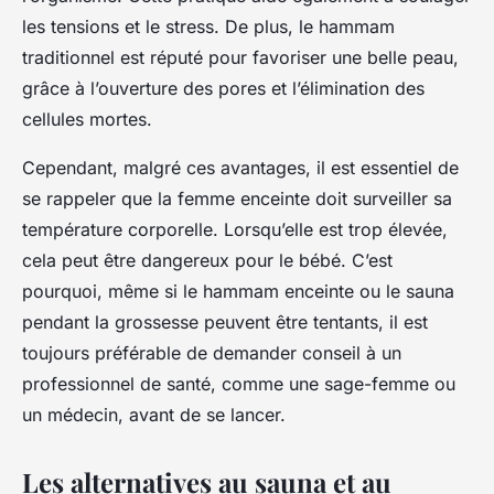
les tensions et le stress. De plus, le hammam
traditionnel est réputé pour favoriser une belle peau,
grâce à l’ouverture des pores et l’élimination des
cellules mortes.
Cependant, malgré ces avantages, il est essentiel de
se rappeler que la femme enceinte doit surveiller sa
température corporelle. Lorsqu’elle est trop élevée,
cela peut être dangereux pour le bébé. C’est
pourquoi, même si le hammam enceinte ou le sauna
pendant la grossesse peuvent être tentants, il est
toujours préférable de demander conseil à un
professionnel de santé, comme une sage-femme ou
un médecin, avant de se lancer.
Les alternatives au sauna et au