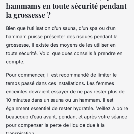
hammams en toute sécurité pendant
la grossesse ?
Bien que l’utilisation d’un sauna, d’un spa ou d’un
hammam puisse présenter des risques pendant la
grossesse, il existe des moyens de les utiliser en
toute sécurité. Voici quelques conseils à prendre en
compte.
Pour commencer, il est recommandé de limiter le
temps passé dans ces installations. Les femmes
enceintes devraient essayer de ne pas rester plus de
10 minutes dans un sauna ou un hammam. Il est
également essentiel de rester hydratée. Veillez à boire
beaucoup d’eau avant, pendant et après votre séance
pour compenser la perte de liquide due à la
transpiration.