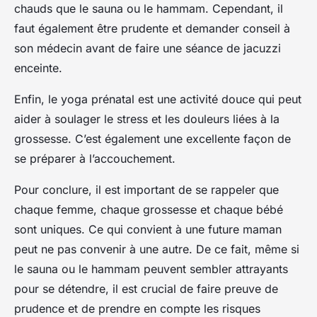
chauds que le sauna ou le hammam. Cependant, il
faut également être prudente et demander conseil à
son médecin avant de faire une séance de jacuzzi
enceinte.
Enfin, le yoga prénatal est une activité douce qui peut
aider à soulager le stress et les douleurs liées à la
grossesse. C’est également une excellente façon de
se préparer à l’accouchement.
Pour conclure, il est important de se rappeler que
chaque femme, chaque grossesse et chaque bébé
sont uniques. Ce qui convient à une future maman
peut ne pas convenir à une autre. De ce fait, même si
le sauna ou le hammam peuvent sembler attrayants
pour se détendre, il est crucial de faire preuve de
prudence et de prendre en compte les risques