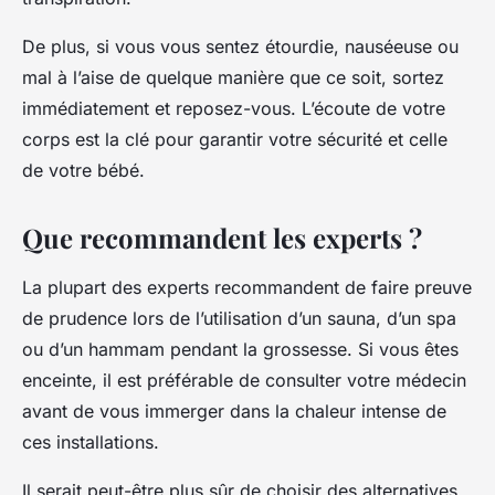
De plus, si vous vous sentez étourdie, nauséeuse ou
mal à l’aise de quelque manière que ce soit, sortez
immédiatement et reposez-vous. L’écoute de votre
corps est la clé pour garantir votre sécurité et celle
de votre bébé.
Que recommandent les experts ?
La plupart des experts recommandent de faire preuve
de prudence lors de l’utilisation d’un sauna, d’un spa
ou d’un hammam pendant la grossesse. Si vous êtes
enceinte, il est préférable de consulter votre médecin
avant de vous immerger dans la chaleur intense de
ces installations.
Il serait peut-être plus sûr de choisir des alternatives