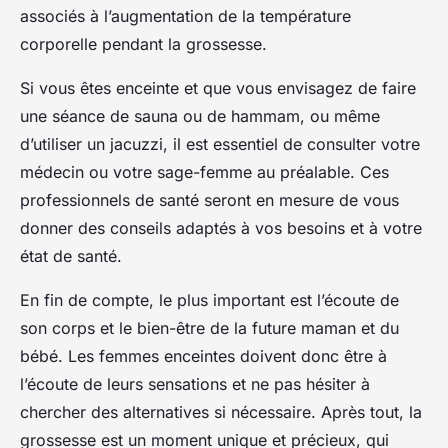
associés à l’augmentation de la température
corporelle pendant la grossesse.
Si vous êtes enceinte et que vous envisagez de faire
une séance de sauna ou de hammam, ou même
d’utiliser un jacuzzi, il est essentiel de consulter votre
médecin ou votre sage-femme au préalable. Ces
professionnels de santé seront en mesure de vous
donner des conseils adaptés à vos besoins et à votre
état de santé.
En fin de compte, le plus important est l’écoute de
son corps et le bien-être de la future maman et du
bébé. Les femmes enceintes doivent donc être à
l’écoute de leurs sensations et ne pas hésiter à
chercher des alternatives si nécessaire. Après tout, la
grossesse est un moment unique et précieux, qui