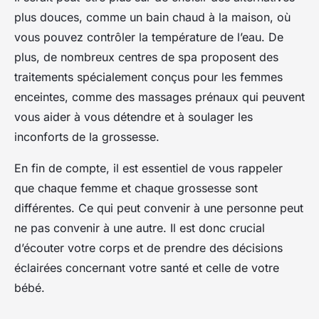
plus douces, comme un bain chaud à la maison, où
vous pouvez contrôler la température de l’eau. De
plus, de nombreux centres de spa proposent des
traitements spécialement conçus pour les femmes
enceintes, comme des massages prénaux qui peuvent
vous aider à vous détendre et à soulager les
inconforts de la grossesse.
En fin de compte, il est essentiel de vous rappeler
que chaque femme et chaque grossesse sont
différentes. Ce qui peut convenir à une personne peut
ne pas convenir à une autre. Il est donc crucial
d’écouter votre corps et de prendre des décisions
éclairées concernant votre santé et celle de votre
bébé.