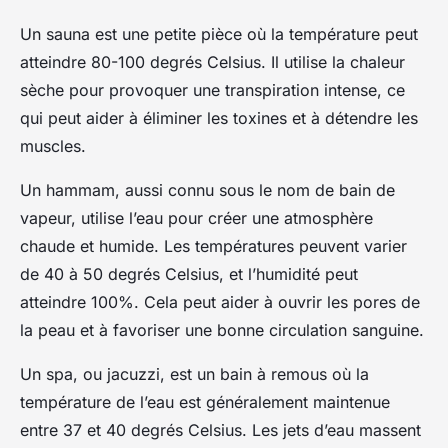
Un sauna est une petite pièce où la température peut
atteindre 80-100 degrés Celsius. Il utilise la chaleur
sèche pour provoquer une transpiration intense, ce
qui peut aider à éliminer les toxines et à détendre les
muscles.
Un hammam, aussi connu sous le nom de bain de
vapeur, utilise l’eau pour créer une atmosphère
chaude et humide. Les températures peuvent varier
de 40 à 50 degrés Celsius, et l’humidité peut
atteindre 100%. Cela peut aider à ouvrir les pores de
la peau et à favoriser une bonne circulation sanguine.
Un spa, ou jacuzzi, est un bain à remous où la
température de l’eau est généralement maintenue
entre 37 et 40 degrés Celsius. Les jets d’eau massent