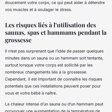
doucement votre corps, ce qui peut aider à détendre
vos muscles et à soulager le stress.
Les risques liés à l’utilisation des
saunas, spas et hammams pendant la
grossesse
Il n’est pas surprenant que l’idée de passer quelques
minutes dans un sauna ou un hammam soit tentante,
surtout lorsque votre corps est sollicité par les
nombreux changements liés à la grossesse.
Cependant, il est important de connaître les risques
potentiels que ces installations peuvent poser pour
vous et votre bébé à naître.
La chaleur intense d’un sauna ou d’un hammam peut
provoquer une augmentation de la température de