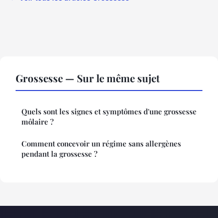
Grossesse — Sur le même sujet
Quels sont les signes et symptômes d'une grossesse
môlaire ?
Comment concevoir un régime sans allergènes
pendant la grossesse ?