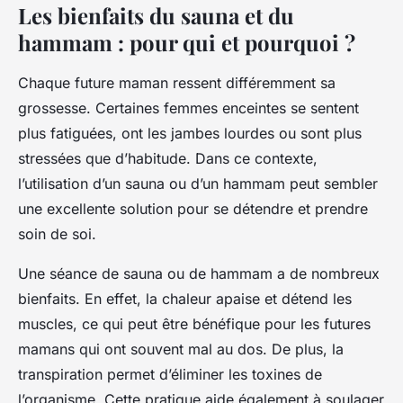
Les bienfaits du sauna et du
hammam : pour qui et pourquoi ?
Chaque future maman ressent différemment sa
grossesse. Certaines femmes enceintes se sentent
plus fatiguées, ont les jambes lourdes ou sont plus
stressées que d’habitude. Dans ce contexte,
l’utilisation d’un sauna ou d’un hammam peut sembler
une excellente solution pour se détendre et prendre
soin de soi.
Une séance de sauna ou de hammam a de nombreux
bienfaits. En effet, la chaleur apaise et détend les
muscles, ce qui peut être bénéfique pour les futures
mamans qui ont souvent mal au dos. De plus, la
transpiration permet d’éliminer les toxines de
l’organisme. Cette pratique aide également à soulager