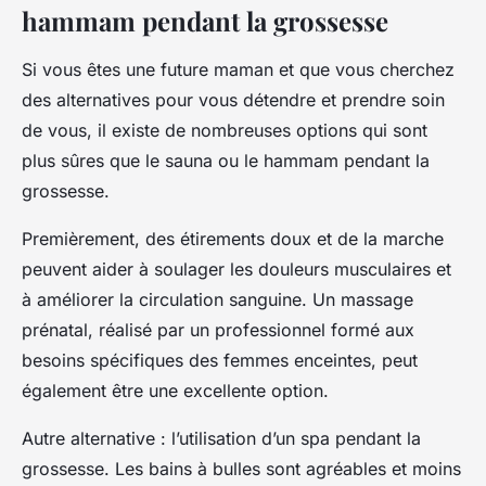
hammam pendant la grossesse
Si vous êtes une future maman et que vous cherchez
des alternatives pour vous détendre et prendre soin
de vous, il existe de nombreuses options qui sont
plus sûres que le sauna ou le hammam pendant la
grossesse.
Premièrement, des étirements doux et de la marche
peuvent aider à soulager les douleurs musculaires et
à améliorer la circulation sanguine. Un massage
prénatal, réalisé par un professionnel formé aux
besoins spécifiques des femmes enceintes, peut
également être une excellente option.
Autre alternative : l’utilisation d’un spa pendant la
grossesse. Les bains à bulles sont agréables et moins