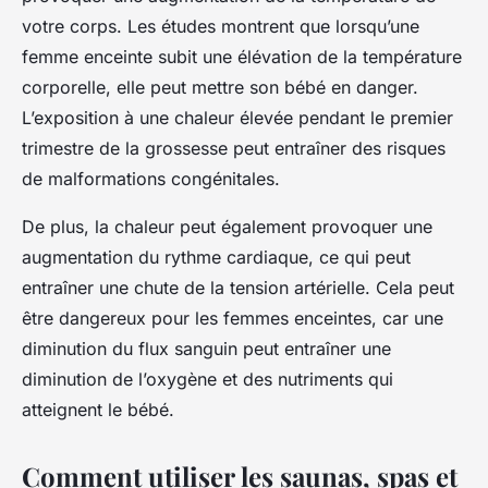
votre corps. Les études montrent que lorsqu’une
femme enceinte subit une élévation de la température
corporelle, elle peut mettre son bébé en danger.
L’exposition à une chaleur élevée pendant le premier
trimestre de la grossesse peut entraîner des risques
de malformations congénitales.
De plus, la chaleur peut également provoquer une
augmentation du rythme cardiaque, ce qui peut
entraîner une chute de la tension artérielle. Cela peut
être dangereux pour les femmes enceintes, car une
diminution du flux sanguin peut entraîner une
diminution de l’oxygène et des nutriments qui
atteignent le bébé.
Comment utiliser les saunas, spas et