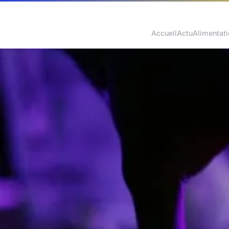
Accueil
Actu
Alimentat