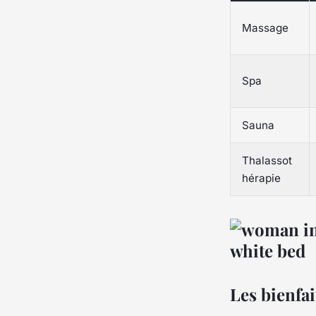
Massage
Spa
Sauna
Thalassot
hérapie
Les bienfai