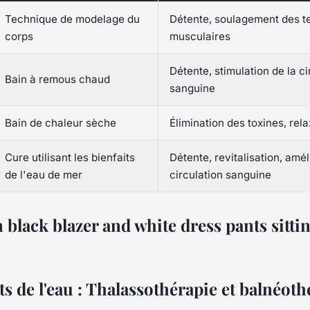
Technique de modelage du
Détente, soulagement des t
corps
musculaires
Détente, stimulation de la ci
Bain à remous chaud
sanguine
Bain de chaleur sèche
Élimination des toxines, rela
Cure utilisant les bienfaits
Détente, revitalisation, amél
de l'eau de mer
circulation sanguine
ts de l'eau : Thalassothérapie et balnéoth