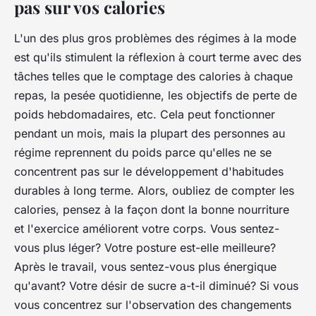
pas sur vos calories
L'un des plus gros problèmes des régimes à la mode
est qu'ils stimulent la réflexion à court terme avec des
tâches telles que le comptage des calories à chaque
repas, la pesée quotidienne, les objectifs de perte de
poids hebdomadaires, etc. Cela peut fonctionner
pendant un mois, mais la plupart des personnes au
régime reprennent du poids parce qu'elles ne se
concentrent pas sur le développement d'habitudes
durables à long terme. Alors, oubliez de compter les
calories, pensez à la façon dont la bonne nourriture
et l'exercice améliorent votre corps. Vous sentez-
vous plus léger? Votre posture est-elle meilleure?
Après le travail, vous sentez-vous plus énergique
qu'avant? Votre désir de sucre a-t-il diminué? Si vous
vous concentrez sur l'observation des changements