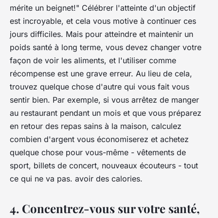
mérite un beignet!" Célébrer l'atteinte d'un objectif
est incroyable, et cela vous motive à continuer ces
jours difficiles. Mais pour atteindre et maintenir un
poids santé à long terme, vous devez changer votre
façon de voir les aliments, et l'utiliser comme
récompense est une grave erreur. Au lieu de cela,
trouvez quelque chose d'autre qui vous fait vous
sentir bien. Par exemple, si vous arrêtez de manger
au restaurant pendant un mois et que vous préparez
en retour des repas sains à la maison, calculez
combien d'argent vous économiserez et achetez
quelque chose pour vous-même - vêtements de
sport, billets de concert, nouveaux écouteurs - tout
ce qui ne va pas. avoir des calories.
4. Concentrez-vous sur votre santé,