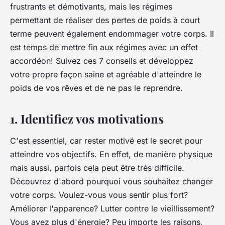
frustrants et démotivants, mais les régimes
permettant de réaliser des pertes de poids à court
terme peuvent également endommager votre corps. Il
est temps de mettre fin aux régimes avec un effet
accordéon! Suivez ces 7 conseils et développez
votre propre façon saine et agréable d'atteindre le
poids de vos rêves et de ne pas le reprendre.
1. Identifiez vos motivations
C'est essentiel, car rester motivé est le secret pour
atteindre vos objectifs. En effet, de manière physique
mais aussi, parfois cela peut être très difficile.
Découvrez d'abord pourquoi vous souhaitez changer
votre corps. Voulez-vous vous sentir plus fort?
Améliorer l'apparence? Lutter contre le vieillissement?
Vous avez plus d'énergie? Peu importe les raisons,