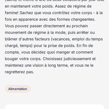
en maintenant votre poids. Assez de régime de
famine! Sachez que vous contrôlez votre corps - à la
fois en apparence avec des formes changeantes.
Vous pouvez passer directement au prochain
mouvement de régime à la mode, puis arrêter ou
blâmer d'autres facteurs (vacances, emploi du temps
chargé, temps) pour la prise de poids. En fin de
compte, vous décidez quoi manger et comment
bouger votre corps. Choisissez judicieusement et
maintenez une vision à long terme, et vous ne le
regretterez pas.
Alimentation