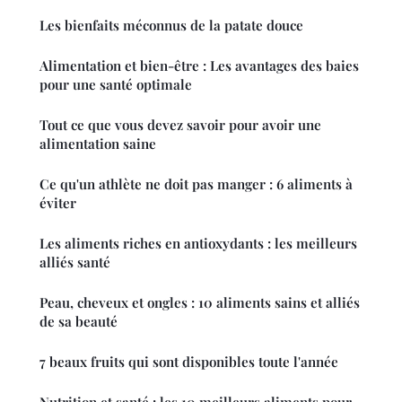
Les bienfaits méconnus de la patate douce
Alimentation et bien-être : Les avantages des baies
pour une santé optimale
Tout ce que vous devez savoir pour avoir une
alimentation saine
Ce qu'un athlète ne doit pas manger : 6 aliments à
éviter
Les aliments riches en antioxydants : les meilleurs
alliés santé
Peau, cheveux et ongles : 10 aliments sains et alliés
de sa beauté
7 beaux fruits qui sont disponibles toute l'année