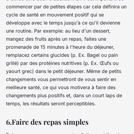
commencer par de petites étapes car cela définira un
cycle de santé en mouvement positif qui se
développe avec le temps jusqu'à ce qu'il devienne
une routine. Par exemple: au lieu d'un dessert,
mangez des fruits après un repas, faites une
promenade de 15 minutes à l'heure du déjeuner,
remplacez certains glucides (p. Ex. Bagel ou pain
grillé) par des protéines nutritives (p. Ex. Œufs ou
yaourt grec) dans le petit déjeuner. Même de petits
changements vous permettront de vous sentir en
meilleure santé, ce qui vous motivera à faire des
changements plus positifs et, dans un court laps de
temps, les résultats seront perceptibles.
6.Faire des repas simples