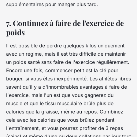
supplémentaires pour manger plus tard.
7. Continuez à faire de l'exercice de
poids
Il est possible de perdre quelques kilos uniquement
avec un régime, mais il est très difficile de maintenir
un poids santé sans faire de l'exercice régulièrement.
Encore une fois, commencer petit est la clé pour
bouger, si vous êtes inexpérimenté. Les athlètes libres
savent qu'il y a d'innombrables avantages à faire de
l'exercice, mais l'un est que vous gagnerez du
muscle et que le tissu musculaire brûle plus de
calories que la graisse, même au repos. Combinez
cela avec les calories que vous brûlez pendant
l'entraînement, et vous pourrez profiter de 3 repas
(sains) et même d'une ou deux collations par jour tout