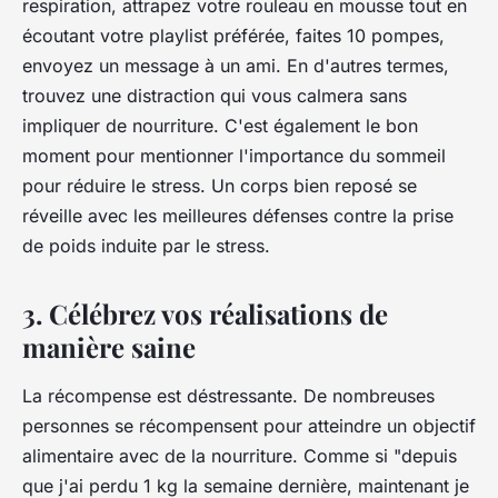
respiration, attrapez votre rouleau en mousse tout en
écoutant votre playlist préférée, faites 10 pompes,
envoyez un message à un ami. En d'autres termes,
trouvez une distraction qui vous calmera sans
impliquer de nourriture. C'est également le bon
moment pour mentionner l'importance du sommeil
pour réduire le stress. Un corps bien reposé se
réveille avec les meilleures défenses contre la prise
de poids induite par le stress.
3. Célébrez vos réalisations de
manière saine
La récompense est déstressante. De nombreuses
personnes se récompensent pour atteindre un objectif
alimentaire avec de la nourriture. Comme si "depuis
que j'ai perdu 1 kg la semaine dernière, maintenant je