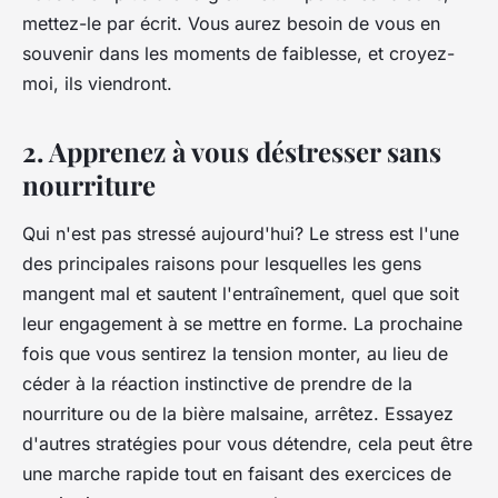
mettez-le par écrit. Vous aurez besoin de vous en
souvenir dans les moments de faiblesse, et croyez-
moi, ils viendront.
2. Apprenez à vous déstresser sans
nourriture
Qui n'est pas stressé aujourd'hui? Le stress est l'une
des principales raisons pour lesquelles les gens
mangent mal et sautent l'entraînement, quel que soit
leur engagement à se mettre en forme. La prochaine
fois que vous sentirez la tension monter, au lieu de
céder à la réaction instinctive de prendre de la
nourriture ou de la bière malsaine, arrêtez. Essayez
d'autres stratégies pour vous détendre, cela peut être
une marche rapide tout en faisant des exercices de