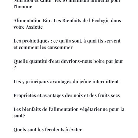
Nutrition et santé : les 10 meilleurs aliments pour
l'homme
Alimentation Bio : Les Bienfaits de l'Écologie dans
votre Assiette
Les probiotiques : ce qu'ils sont, à quoi ils servent
et comment les consommer
Quelle quantité d'eau devrions-nous boire par jour
?
Les 5 principaux avantages du jeûne intermittent
Propriétés et avantages des noix et des fruits secs
Les bienfaits de l'alimentation végétarienne pour la
santé
Quels sont les féculents à éviter