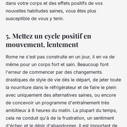
dans votre corps et des effets positifs de vos
nouvelles habitudes saines, vous êtes plus
susceptible de vous y tenir.
5. Mettez un cycle positif en
mouvement, lentement
Rome ne s'est pas construite en un jour, il en va de
même pour un corps fort et sain. Beaucoup font
l'erreur de commencer par des changements
drastiques de style de vie dès le départ, de jeter toute
la nourriture dans le réfrigérateur et de faire le plein
avec uniquement des alternatives saines, ou encore
de concevoir un programme d'entraînement très
ambitieux à 6 heures du matin. La plupart du temps,
cela ne conduit qu'à de la frustration, un sentiment
d'échec et le désir d'abandonner. Il est important de