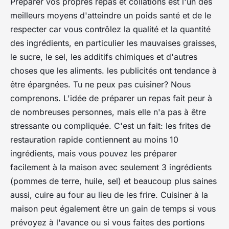
Préparer vos propres repas et collations est l'un des
meilleurs moyens d'atteindre un poids santé et de le
respecter car vous contrôlez la qualité et la quantité
des ingrédients, en particulier les mauvaises graisses,
le sucre, le sel, les additifs chimiques et d'autres
choses que les aliments. les publicités ont tendance à
être épargnées. Tu ne peux pas cuisiner? Nous
comprenons. L'idée de préparer un repas fait peur à
de nombreuses personnes, mais elle n'a pas à être
stressante ou compliquée. C'est un fait: les frites de
restauration rapide contiennent au moins 10
ingrédients, mais vous pouvez les préparer
facilement à la maison avec seulement 3 ingrédients
(pommes de terre, huile, sel) et beaucoup plus saines
aussi, cuire au four au lieu de les frire. Cuisiner à la
maison peut également être un gain de temps si vous
prévoyez à l'avance ou si vous faites des portions