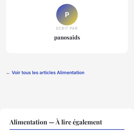
P
ECRIT PAR
panosaids
← Voir tous les articles Alimentation
Alimentation — À lire également