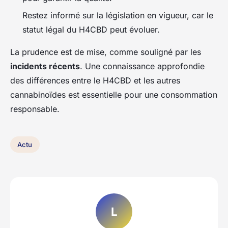
Restez informé sur la législation en vigueur, car le
statut légal du H4CBD peut évoluer.
La prudence est de mise, comme souligné par les
incidents récents
. Une connaissance approfondie
des différences entre le H4CBD et les autres
cannabinoïdes est essentielle pour une consommation
responsable.
Actu
L