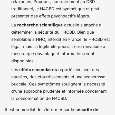
relaxantes. Pourtant, contrairement au CBD
traditionnel, le H4CBD est synthétique et peut
présenter des effets psychoactifs légers.
La
recherche scientifique
actuelle s'attache à
déterminer la sécurité du H4CBD. Bien que
semblable à HHC, interdit en France, le H4CBD est
légal, mais sa légitimité pourrait être réévaluée à
mesure que davantage d'informations sont
disponibles.
Les
effets secondaires
reportés incluent des
nausées, des étourdissements et une sécheresse
buccale. Ces symptômes soulignent la nécessité
d'une approche prudente et informée concernant
la consommation de H4CBD.
Il est primordial de s'informer sur la
sécurité de