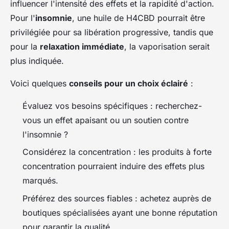
influencer l'intensité des effets et la rapidité d'action.
Pour l'
insomnie
, une huile de H4CBD pourrait être
privilégiée pour sa libération progressive, tandis que
pour la
relaxation immédiate
, la vaporisation serait
plus indiquée.
Voici quelques
conseils pour un choix éclairé
:
Évaluez vos besoins spécifiques : recherchez-
vous un effet apaisant ou un soutien contre
l'insomnie ?
Considérez la concentration : les produits à forte
concentration pourraient induire des effets plus
marqués.
Préférez des sources fiables : achetez auprès de
boutiques spécialisées ayant une bonne réputation
pour garantir la qualité.