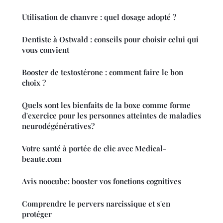
Utilisation de chanvre : quel dosage adopté ?
Dentiste à Ostwald : conseils pour choisir celui qui
vous convient
Booster de testostérone : comment faire le bon
choix ?
Quels sont les bienfaits de la boxe comme forme
d'exercice pour les personnes atteintes de maladies
neurodégénératives?
Votre santé à portée de clic avec Medical-
beaute.com
Avis noocube: booster vos fonctions cognitives
Comprendre le pervers narcissique et s'en
protéger