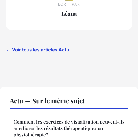
ECRIT PAR
Léana
← Voir tous les articles Actu
Actu — Sur le même sujet
Comment les exercices de visualisation peuvent-ils
améliorer les résultats thérapeutiques en
physiothérapie?