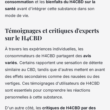
consommation
et les
bienfaits du H4CBD sur la
santé
avant d'intégrer cette substance dans son
mode de vie.
Témoignages et critiques d'experts
sur le H4CBD
À travers les expériences individuelles, les
consommateurs de H4CBD partagent des
avis
variés
. Certains rapportent une sensation de détente
similaire au CBD, tandis que d'autres mettent en avant
des effets secondaires comme des nausées ou des
vertiges. Ces témoignages d'utilisateurs de H4CBD
sont essentiels pour comprendre les réactions
personnelles à cette substance.
D'un autre côté, les
critiques de H4CBD par des