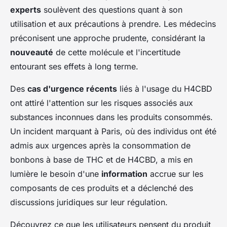
experts
soulèvent des questions quant à son
utilisation et aux précautions à prendre. Les médecins
préconisent une approche prudente, considérant la
nouveauté
de cette molécule et l'incertitude
entourant ses effets à long terme.
Des
cas d'urgence récents
liés à l'usage du H4CBD
ont attiré l'attention sur les risques associés aux
substances inconnues dans les produits consommés.
Un incident marquant à Paris, où des individus ont été
admis aux urgences après la consommation de
bonbons à base de THC et de H4CBD, a mis en
lumière le besoin d'une
information
accrue sur les
composants de ces produits et a déclenché des
discussions juridiques sur leur régulation.
Découvrez ce que les utilisateurs pensent du produit