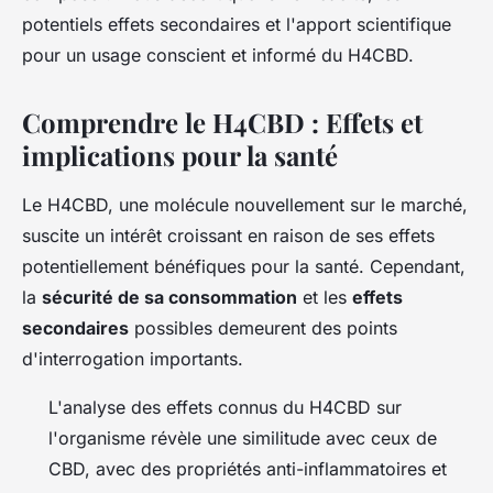
potentiels effets secondaires et l'apport scientifique
pour un usage conscient et informé du H4CBD.
Comprendre le H4CBD : Effets et
implications pour la santé
Le H4CBD, une molécule nouvellement sur le marché,
suscite un intérêt croissant en raison de ses effets
potentiellement bénéfiques pour la santé. Cependant,
la
sécurité de sa consommation
et les
effets
secondaires
possibles demeurent des points
d'interrogation importants.
L'analyse des effets connus du H4CBD sur
l'organisme révèle une similitude avec ceux de
CBD, avec des propriétés anti-inflammatoires et