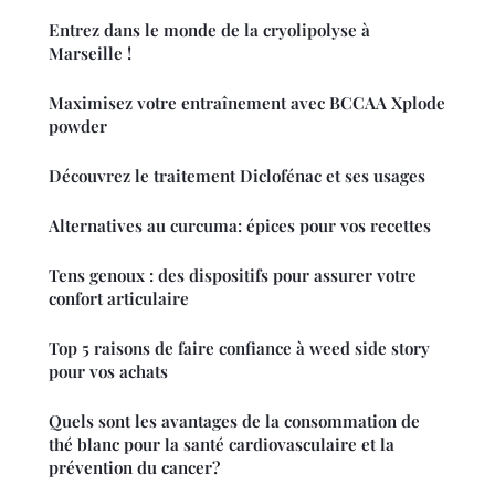
Entrez dans le monde de la cryolipolyse à
Marseille !
Maximisez votre entraînement avec BCCAA Xplode
powder
Découvrez le traitement Diclofénac et ses usages
Alternatives au curcuma: épices pour vos recettes
Tens genoux : des dispositifs pour assurer votre
confort articulaire
Top 5 raisons de faire confiance à weed side story
pour vos achats
Quels sont les avantages de la consommation de
thé blanc pour la santé cardiovasculaire et la
prévention du cancer?