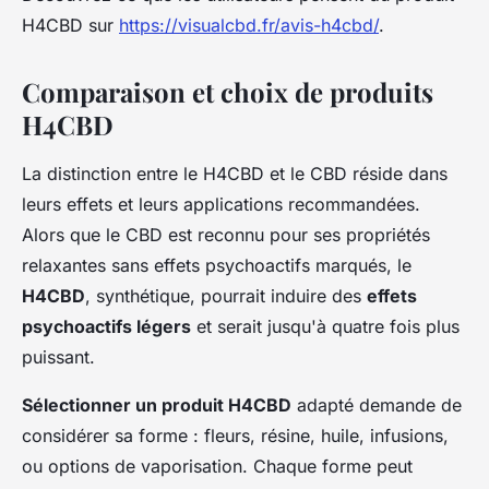
H4CBD sur
https://visualcbd.fr/avis-h4cbd/
.
Comparaison et choix de produits
H4CBD
La distinction entre le H4CBD et le CBD réside dans
leurs effets et leurs applications recommandées.
Alors que le CBD est reconnu pour ses propriétés
relaxantes sans effets psychoactifs marqués, le
H4CBD
, synthétique, pourrait induire des
effets
psychoactifs légers
et serait jusqu'à quatre fois plus
puissant.
Sélectionner un produit H4CBD
adapté demande de
considérer sa forme : fleurs, résine, huile, infusions,
ou options de vaporisation. Chaque forme peut