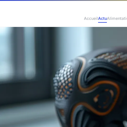
Accueil
Actu
Alimentat