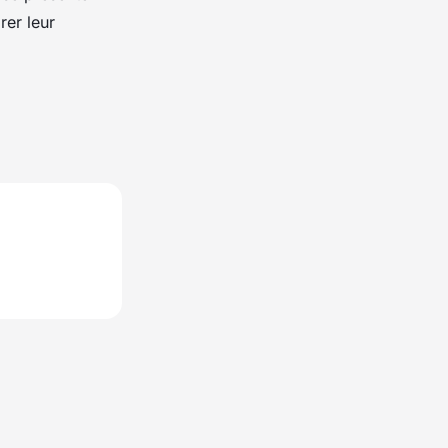
rer leur