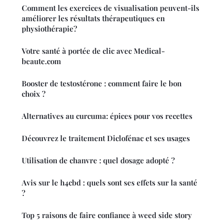
Comment les exercices de visualisation peuvent-ils
améliorer les résultats thérapeutiques en
physiothérapie?
Votre santé à portée de clic avec Medical-
beaute.com
Booster de testostérone : comment faire le bon
choix ?
Alternatives au curcuma: épices pour vos recettes
Découvrez le traitement Diclofénac et ses usages
Utilisation de chanvre : quel dosage adopté ?
Avis sur le h4cbd : quels sont ses effets sur la santé
?
Top 5 raisons de faire confiance à weed side story