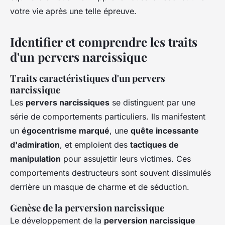
votre vie après une telle épreuve.
Identifier et comprendre les traits
d'un pervers narcissique
Traits caractéristiques d'un pervers
narcissique
Les
pervers narcissiques
se distinguent par une
série de comportements particuliers. Ils manifestent
un
égocentrisme marqué
, une
quête incessante
d'admiration
, et emploient des
tactiques de
manipulation
pour assujettir leurs victimes. Ces
comportements destructeurs sont souvent dissimulés
derrière un masque de charme et de séduction.
Genèse de la perversion narcissique
Le développement de la
perversion narcissique