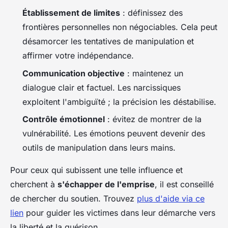
Établissement de limites
: définissez des
frontières personnelles non négociables. Cela peut
désamorcer les tentatives de manipulation et
affirmer votre indépendance.
Communication objective
: maintenez un
dialogue clair et factuel. Les narcissiques
exploitent l'ambiguïté ; la précision les déstabilise.
Contrôle émotionnel
: évitez de montrer de la
vulnérabilité. Les émotions peuvent devenir des
outils de manipulation dans leurs mains.
Pour ceux qui subissent une telle influence et
cherchent à
s'échapper de l'emprise
, il est conseillé
de chercher du soutien. Trouvez
plus d'aide via ce
lien
pour guider les victimes dans leur démarche vers
la liberté et la guérison.