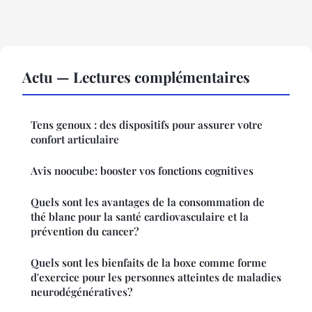
Actu — Lectures complémentaires
Tens genoux : des dispositifs pour assurer votre
confort articulaire
Avis noocube: booster vos fonctions cognitives
Quels sont les avantages de la consommation de
thé blanc pour la santé cardiovasculaire et la
prévention du cancer?
Quels sont les bienfaits de la boxe comme forme
d'exercice pour les personnes atteintes de maladies
neurodégénératives?