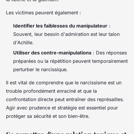
Les victimes peuvent également :
Identifier les faiblesses du manipulateur
:
Souvent, leur besoin d'admiration est leur talon
d'Achille.
Utiliser des contre-manipulations
: Des réponses
préparées ou la répétition peuvent temporairement
perturber le narcissique.
Il est vital de comprendre que le narcissisme est un
trouble profondément enraciné et que la
confrontation directe peut entraîner des représailles.
Agir avec prudence et stratégie est essentiel pour
protéger sa sécurité et son bien-être.