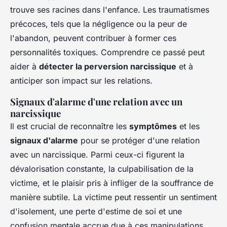
trouve ses racines dans l'enfance. Les traumatismes
précoces, tels que la négligence ou la peur de
l'abandon, peuvent contribuer à former ces
personnalités toxiques. Comprendre ce passé peut
aider à
détecter la perversion narcissique
et à
anticiper son impact sur les relations.
Signaux d'alarme d'une relation avec un
narcissique
Il est crucial de reconnaître les
symptômes
et les
signaux d'alarme
pour se protéger d'une relation
avec un narcissique. Parmi ceux-ci figurent la
dévalorisation constante, la culpabilisation de la
victime, et le plaisir pris à infliger de la souffrance de
manière subtile. La victime peut ressentir un sentiment
d'isolement, une perte d'estime de soi et une
confusion mentale accrue due à ces manipulations.