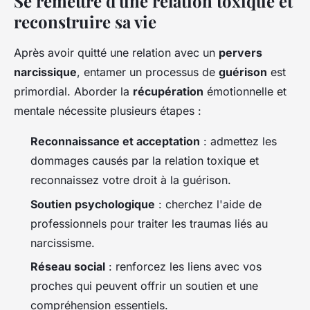
Se remettre d'une relation toxique et
reconstruire sa vie
Après avoir quitté une relation avec un
pervers
narcissique
, entamer un processus de
guérison
est
primordial. Aborder la
récupération
émotionnelle et
mentale nécessite plusieurs étapes :
Reconnaissance et acceptation
: admettez les
dommages causés par la relation toxique et
reconnaissez votre droit à la guérison.
Soutien psychologique
: cherchez l'aide de
professionnels pour traiter les traumas liés au
narcissisme.
Réseau social
: renforcez les liens avec vos
proches qui peuvent offrir un soutien et une
compréhension essentiels.