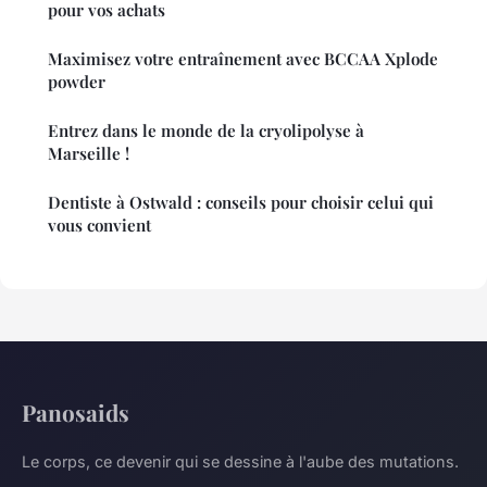
pour vos achats
Maximisez votre entraînement avec BCCAA Xplode
powder
Entrez dans le monde de la cryolipolyse à
Marseille !
Dentiste à Ostwald : conseils pour choisir celui qui
vous convient
Panosaids
Le corps, ce devenir qui se dessine à l'aube des mutations.