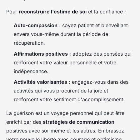
Pour
reconstruire l'estime de soi
et la confiance :
Auto-compassion
: soyez patient et bienveillant
envers vous-même durant la période de
récupération.
Affirmations positives
: adoptez des pensées qui
renforcent votre valeur personnelle et votre
indépendance.
Activités valorisantes
: engagez-vous dans des
activités qui vous procurent de la joie et
renforcent votre sentiment d'accomplissement.
La guérison est un voyage personnel qui peut être
enrichi par des
stratégies de communication
positives avec soi-même et les autres. Embrassez
votre nouvelle liberté avec courage et optimisme.