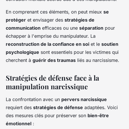
En comprenant ces éléments, on peut mieux
se
protéger
et envisager des
stratégies de
communication
efficaces ou une
séparation
pour
échapper à l'emprise du manipulateur. La
reconstruction de la confiance en soi
et le
soutien
psychologique
sont essentiels pour les victimes qui
cherchent à
guérir des traumas
liés au narcissisme.
Stratégies de défense face à la
manipulation narcissique
La confrontation avec un
pervers narcissique
requiert des
stratégies de défense
adaptées. Voici
des mesures clés pour préserver son
bien-être
émotionnel
: