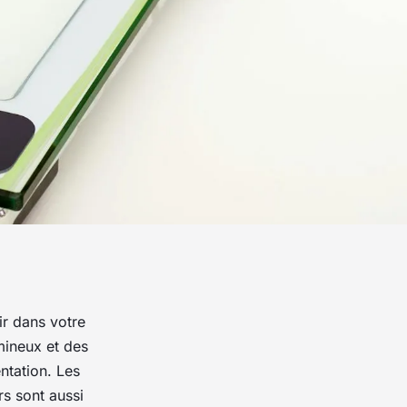
ir dans votre
mineux et des
ntation. Les
rs sont aussi