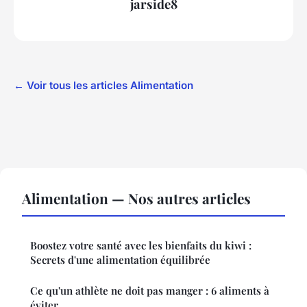
jarside8
← Voir tous les articles Alimentation
Alimentation — Nos autres articles
Boostez votre santé avec les bienfaits du kiwi :
Secrets d'une alimentation équilibrée
Ce qu'un athlète ne doit pas manger : 6 aliments à
éviter