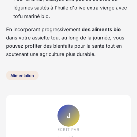
légumes sautés à l'huile d'olive extra vierge avec
tofu mariné bio.
En incorporant progressivement
des aliments bio
dans votre assiette tout au long de la journée, vous
pouvez profiter des bienfaits pour la santé tout en
soutenant une agriculture plus durable.
Alimentation
J
ECRIT PAR