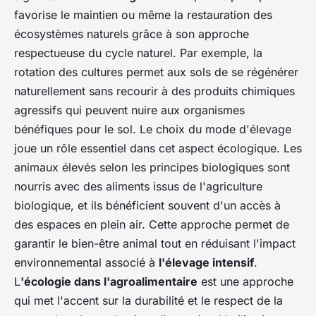
favorise le maintien ou même
la restauration
des
écosystèmes naturels grâce à son approche
respectueuse du cycle naturel. Par exemple,
la
rotation des cultures
permet aux sols de se régénérer
naturellement sans recourir à des produits chimiques
agressifs qui peuvent nuire aux organismes
bénéfiques pour le sol. L
e choix du mode d'élevage
joue un rôle essentiel dans cet aspect écologique. Les
animaux élevés selon les principes biologiques sont
nourris avec des aliments issus de l'agriculture
biologique, et ils bénéficient souvent d'un accès à
des espaces en plein air. Cette approche permet de
garantir le bien-être animal tout en réduisant l'impact
environnemental associé à
l'élevage intensif
.
L
'écologie dans l'agroalimentaire
est une approche
qui met l'accent sur la durabilité et le respect de la