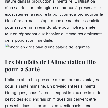
nature dans la production alimentaire. L'utilisation
d'une agriculture biologique contribue à préserver les
écosystèmes, à réduire la pollution et à promouvoir le
bien-être animal. Il s'agit d'une démarche essentielle
pour assurer un avenir durable pour notre planète
tout en répondant aux besoins alimentaires croissants
de la population mondiale.
Les bienfaits de l'Alimentation Bio
pour la Santé
L'alimentation bio présente de nombreux avantages
pour la santé humaine. En privilégiant les aliments
biologiques, nous évitons l'exposition aux résidus de
pesticides et d'engrais chimiques qui peuvent être
présents dans les produits conventionnels.
Les