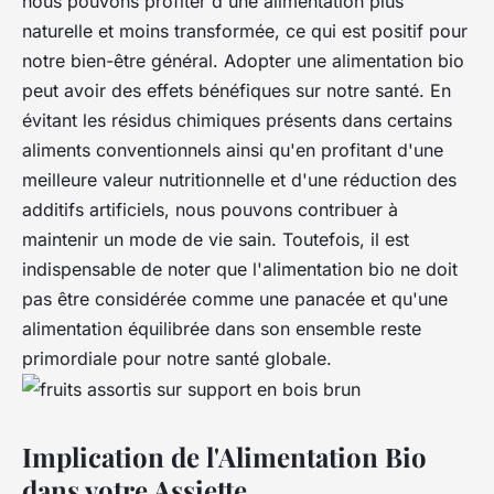
nous pouvons profiter d'une alimentation plus
naturelle et moins transformée, ce qui est positif pour
notre bien-être général. Adopter une alimentation bio
peut avoir des effets bénéfiques sur notre santé. En
évitant les résidus chimiques présents dans certains
aliments conventionnels ainsi qu'en profitant d'une
meilleure valeur nutritionnelle et d'une réduction des
additifs artificiels, nous pouvons contribuer à
maintenir un mode de vie sain. Toutefois, il est
indispensable de noter que l'alimentation bio ne doit
pas être considérée comme une panacée et qu'une
alimentation équilibrée dans son ensemble reste
primordiale pour notre santé globale.
Implication de l'Alimentation Bio
dans votre Assiette