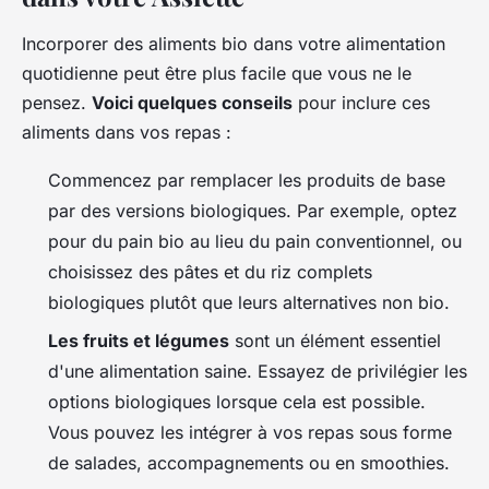
Incorporer des aliments bio dans votre alimentation
quotidienne peut être plus facile que vous ne le
pensez.
Voici quelques conseils
pour inclure ces
aliments dans vos repas :
Commencez par
remplacer les produits de base
par des versions biologiques. Par exemple, optez
pour du pain bio au lieu du pain conventionnel, ou
choisissez des pâtes et du riz complets
biologiques plutôt que leurs alternatives non bio.
Les fruits et légumes
sont un élément essentiel
d'une alimentation saine. Essayez de privilégier les
options biologiques lorsque cela est possible.
Vous pouvez les intégrer à vos repas sous forme
de salades, accompagnements ou en smoothies.