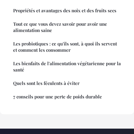
Propriétés et avantages des noix et des fruits secs
Tout ce que vous devez savoir pour avoir une
alimentation saine
Les probiotiques : ce qu'ils sont, à quoi ils servent
et comment les consommer
Les bienfaits de l'alimentation végétarienne pour la
santé
Quels sont les féculents à éviter
7 conseils pour une perte de poids durable