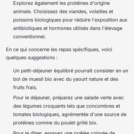
Explorez également
les protéines d'origine
animale
. Choisissez des viandes, volailles et
poissons biologiques pour réduire l'exposition aux
antibiotiques et hormones utilisés dans l'élevage
conventionnel.
En ce qui concerne les repas spécifiques, voici
quelques suggestions :
Un petit-déjeuner équilibré pourrait consister en un
bol de muesli bio avec du yaourt nature et des
fruits frais.
Pour le déjeuner, préparez une salade verte avec
des légumes croquants tels que concombres et
tomates biologiques, agrémentée d'une source de
protéines comme du poulet grillé bio.
Pour le dîner, essayez une poêlée colorée de