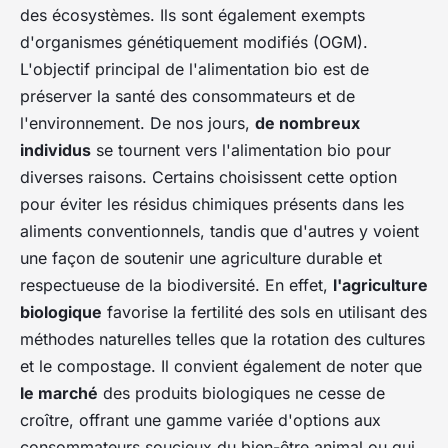
des écosystèmes. Ils sont également exempts
d'organismes génétiquement modifiés (OGM).
L'objectif principal de l'alimentation bio est de
préserver la santé des consommateurs et de
l'environnement. De nos jours,
de nombreux
individus
se tournent vers l'alimentation bio pour
diverses raisons. Certains choisissent cette option
pour éviter les résidus chimiques présents dans les
aliments conventionnels, tandis que d'autres y voient
une façon de soutenir une agriculture durable et
respectueuse de la biodiversité. En effet,
l'agriculture
biologique
favorise la fertilité des sols en utilisant des
méthodes naturelles telles que la rotation des cultures
et le compostage. Il convient également de noter que
le marché
des produits biologiques ne cesse de
croître, offrant une gamme variée d'options aux
consommateurs soucieux du bien-être animal ou qui