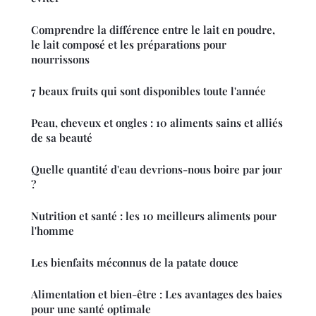
Comprendre la différence entre le lait en poudre,
le lait composé et les préparations pour
nourrissons
7 beaux fruits qui sont disponibles toute l'année
Peau, cheveux et ongles : 10 aliments sains et alliés
de sa beauté
Quelle quantité d'eau devrions-nous boire par jour
?
Nutrition et santé : les 10 meilleurs aliments pour
l'homme
Les bienfaits méconnus de la patate douce
Alimentation et bien-être : Les avantages des baies
pour une santé optimale