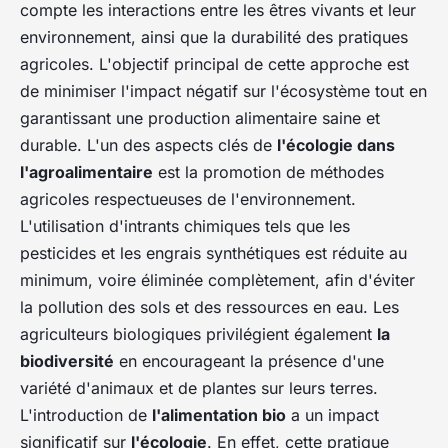
compte les interactions entre les êtres vivants et leur
environnement, ainsi que la durabilité des pratiques
agricoles. L'objectif principal de cette approche est
de minimiser l'impact négatif sur l'écosystème tout en
garantissant une production alimentaire saine et
durable. L'un des aspects clés de
l'écologie dans
l'agroalimentaire
est la promotion de méthodes
agricoles respectueuses de l'environnement.
L'utilisation d'intrants chimiques tels que les
pesticides et les engrais synthétiques est réduite au
minimum, voire éliminée complètement, afin d'éviter
la pollution des sols et des ressources en eau. Les
agriculteurs biologiques privilégient également
la
biodiversité
en encourageant la présence d'une
variété d'animaux et de plantes sur leurs terres.
L'introduction de
l'alimentation bio
a un impact
significatif sur
l'écologie
. En effet, cette pratique