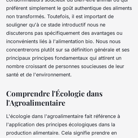
préfèrent simplement le goût authentique des aliments
non transformés. Toutefois, il est important
de
souligner
qu'à ce stade introductif nous ne
discuterons pas spécifiquement
des avantages ou
inconvénients
liés à l'alimentation bio. Nous nous
concentrerons plutôt sur sa définition générale et ses
principaux principes fondamentaux qui attirent un
nombre croissant de personnes soucieuses de leur
santé et de l'environnement.
Comprendre l'Écologie dans
l'Agroalimentaire
L'écologie dans l'agroalimentaire fait référence à
l'application des principes écologiques dans la
production alimentaire. Cela signifie prendre en