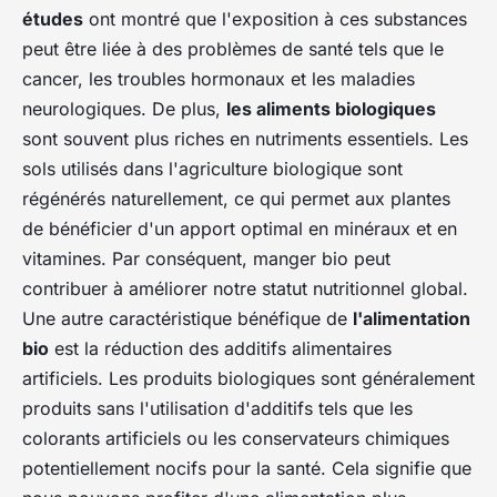
études
ont montré que l'exposition à ces substances
peut être liée à des problèmes de santé tels que le
cancer, les troubles hormonaux et les maladies
neurologiques. De plus,
les aliments biologiques
sont souvent plus riches en nutriments essentiels. Les
sols utilisés dans l'agriculture biologique sont
régénérés naturellement, ce qui permet aux plantes
de bénéficier d'un apport optimal en minéraux et en
vitamines. Par conséquent, manger bio peut
contribuer à améliorer notre statut nutritionnel global.
Une autre caractéristique bénéfique de
l'alimentation
bio
est la réduction des additifs alimentaires
artificiels. Les produits biologiques sont généralement
produits sans l'utilisation d'additifs tels que les
colorants artificiels ou les conservateurs chimiques
potentiellement nocifs pour la santé. Cela signifie que