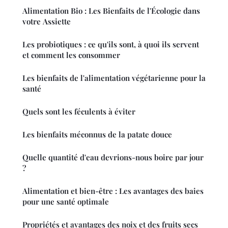
Alimentation Bio : Les Bienfaits de l'Écologie dans
votre Assiette
Les probiotiques : ce qu'ils sont, à quoi ils servent
et comment les consommer
Les bienfaits de l'alimentation végétarienne pour la
santé
Quels sont les féculents à éviter
Les bienfaits méconnus de la patate douce
Quelle quantité d'eau devrions-nous boire par jour
?
Alimentation et bien-être : Les avantages des baies
pour une santé optimale
Propriétés et avantages des noix et des fruits secs