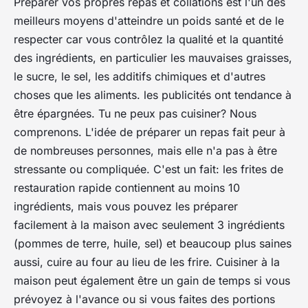
Préparer vos propres repas et collations est l'un des
meilleurs moyens d'atteindre un poids santé et de le
respecter car vous contrôlez la qualité et la quantité
des ingrédients, en particulier les mauvaises graisses,
le sucre, le sel, les additifs chimiques et d'autres
choses que les aliments. les publicités ont tendance à
être épargnées. Tu ne peux pas cuisiner? Nous
comprenons. L'idée de préparer un repas fait peur à
de nombreuses personnes, mais elle n'a pas à être
stressante ou compliquée. C'est un fait: les frites de
restauration rapide contiennent au moins 10
ingrédients, mais vous pouvez les préparer
facilement à la maison avec seulement 3 ingrédients
(pommes de terre, huile, sel) et beaucoup plus saines
aussi, cuire au four au lieu de les frire. Cuisiner à la
maison peut également être un gain de temps si vous
prévoyez à l'avance ou si vous faites des portions