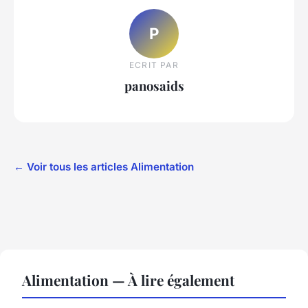
P
ECRIT PAR
panosaids
← Voir tous les articles Alimentation
Alimentation — À lire également