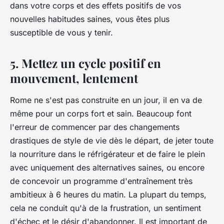
dans votre corps et des effets positifs de vos
nouvelles habitudes saines, vous êtes plus
susceptible de vous y tenir.
5. Mettez un cycle positif en
mouvement, lentement
Rome ne s'est pas construite en un jour, il en va de
même pour un corps fort et sain. Beaucoup font
l'erreur de commencer par des changements
drastiques de style de vie dès le départ, de jeter toute
la nourriture dans le réfrigérateur et de faire le plein
avec uniquement des alternatives saines, ou encore
de concevoir un programme d'entraînement très
ambitieux à 6 heures du matin. La plupart du temps,
cela ne conduit qu'à de la frustration, un sentiment
d'échec et le désir d'abandonner. Il est important de