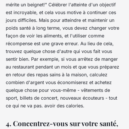
mérite un beignet!" Célébrer l'atteinte d'un objectif
est incroyable, et cela vous motive à continuer ces
jours difficiles. Mais pour atteindre et maintenir un
poids santé à long terme, vous devez changer votre
façon de voir les aliments, et l'utiliser comme
récompense est une grave erreur. Au lieu de cela,
trouvez quelque chose d'autre qui vous fait vous
sentir bien. Par exemple, si vous arrêtez de manger
au restaurant pendant un mois et que vous préparez
en retour des repas sains à la maison, calculez
combien d'argent vous économiserez et achetez
quelque chose pour vous-même - vêtements de
sport, billets de concert, nouveaux écouteurs - tout
ce qui ne va pas. avoir des calories.
4. Concentrez-vous sur votre santé,