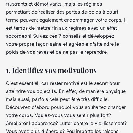
frustrants et démotivants, mais les régimes
permettant de réaliser des pertes de poids à court
terme peuvent également endommager votre corps. Il
est temps de mettre fin aux régimes avec un effet
accordéon! Suivez ces 7 conseils et développez
votre propre façon saine et agréable d'atteindre le
poids de vos rêves et de ne pas le reprendre.
1. Identifiez vos motivations
C'est essentiel, car rester motivé est le secret pour
atteindre vos objectifs. En effet, de manière physique
mais aussi, parfois cela peut être très difficile.
Découvrez d'abord pourquoi vous souhaitez changer
votre corps. Voulez-vous vous sentir plus fort?
Améliorer l'apparence? Lutter contre le vieillissement?
Vous avez plus d'énergie? Peu importe les raisons,