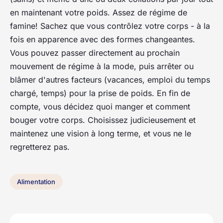
en maintenant votre poids. Assez de régime de
famine! Sachez que vous contrôlez votre corps - à la
fois en apparence avec des formes changeantes.
Vous pouvez passer directement au prochain
mouvement de régime à la mode, puis arrêter ou
blâmer d'autres facteurs (vacances, emploi du temps
chargé, temps) pour la prise de poids. En fin de
compte, vous décidez quoi manger et comment
bouger votre corps. Choisissez judicieusement et
maintenez une vision à long terme, et vous ne le
regretterez pas.
Alimentation