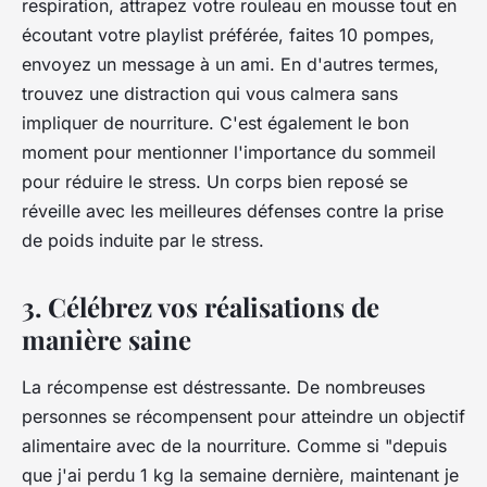
respiration, attrapez votre rouleau en mousse tout en
écoutant votre playlist préférée, faites 10 pompes,
envoyez un message à un ami. En d'autres termes,
trouvez une distraction qui vous calmera sans
impliquer de nourriture. C'est également le bon
moment pour mentionner l'importance du sommeil
pour réduire le stress. Un corps bien reposé se
réveille avec les meilleures défenses contre la prise
de poids induite par le stress.
3. Célébrez vos réalisations de
manière saine
La récompense est déstressante. De nombreuses
personnes se récompensent pour atteindre un objectif
alimentaire avec de la nourriture. Comme si "depuis
que j'ai perdu 1 kg la semaine dernière, maintenant je