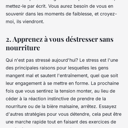
mettez-le par écrit. Vous aurez besoin de vous en
souvenir dans les moments de faiblesse, et croyez-
moi, ils viendront.
2. Apprenez à vous déstresser sans
nourriture
Qui n'est pas stressé aujourd'hui? Le stress est l'une
des principales raisons pour lesquelles les gens
mangent mal et sautent l'entraînement, quel que soit
leur engagement à se mettre en forme. La prochaine
fois que vous sentirez la tension monter, au lieu de
céder à la réaction instinctive de prendre de la
nourriture ou de la bière malsaine, arrêtez. Essayez
d'autres stratégies pour vous détendre, cela peut être
une marche rapide tout en faisant des exercices de