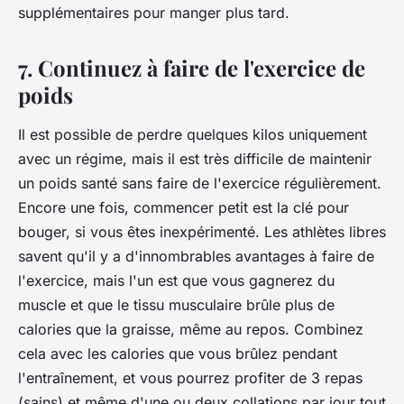
supplémentaires pour manger plus tard.
7. Continuez à faire de l'exercice de
poids
Il est possible de perdre quelques kilos uniquement
avec un régime, mais il est très difficile de maintenir
un poids santé sans faire de l'exercice régulièrement.
Encore une fois, commencer petit est la clé pour
bouger, si vous êtes inexpérimenté. Les athlètes libres
savent qu'il y a d'innombrables avantages à faire de
l'exercice, mais l'un est que vous gagnerez du
muscle et que le tissu musculaire brûle plus de
calories que la graisse, même au repos. Combinez
cela avec les calories que vous brûlez pendant
l'entraînement, et vous pourrez profiter de 3 repas
(sains) et même d'une ou deux collations par jour tout