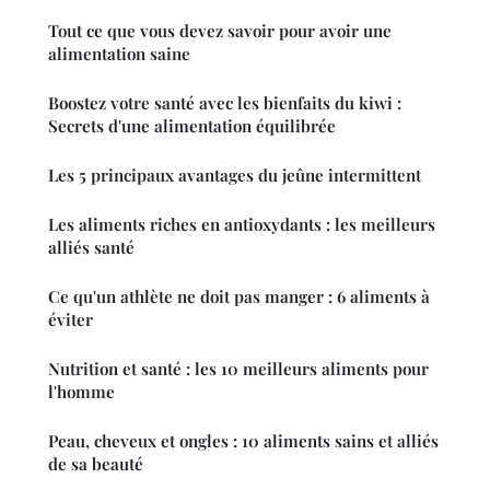
Tout ce que vous devez savoir pour avoir une
alimentation saine
Boostez votre santé avec les bienfaits du kiwi :
Secrets d'une alimentation équilibrée
Les 5 principaux avantages du jeûne intermittent
Les aliments riches en antioxydants : les meilleurs
alliés santé
Ce qu'un athlète ne doit pas manger : 6 aliments à
éviter
Nutrition et santé : les 10 meilleurs aliments pour
l'homme
Peau, cheveux et ongles : 10 aliments sains et alliés
de sa beauté