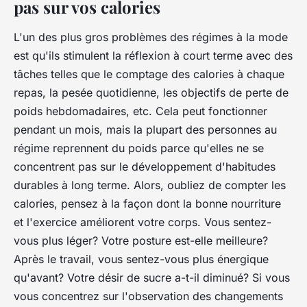
pas sur vos calories
L'un des plus gros problèmes des régimes à la mode
est qu'ils stimulent la réflexion à court terme avec des
tâches telles que le comptage des calories à chaque
repas, la pesée quotidienne, les objectifs de perte de
poids hebdomadaires, etc. Cela peut fonctionner
pendant un mois, mais la plupart des personnes au
régime reprennent du poids parce qu'elles ne se
concentrent pas sur le développement d'habitudes
durables à long terme. Alors, oubliez de compter les
calories, pensez à la façon dont la bonne nourriture
et l'exercice améliorent votre corps. Vous sentez-
vous plus léger? Votre posture est-elle meilleure?
Après le travail, vous sentez-vous plus énergique
qu'avant? Votre désir de sucre a-t-il diminué? Si vous
vous concentrez sur l'observation des changements