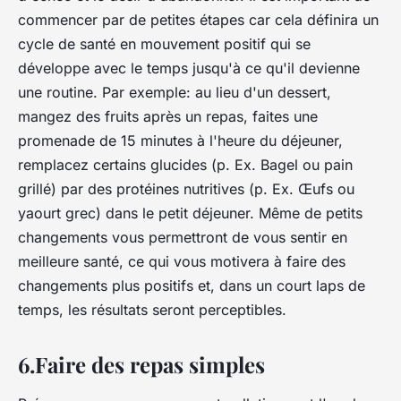
commencer par de petites étapes car cela définira un
cycle de santé en mouvement positif qui se
développe avec le temps jusqu'à ce qu'il devienne
une routine. Par exemple: au lieu d'un dessert,
mangez des fruits après un repas, faites une
promenade de 15 minutes à l'heure du déjeuner,
remplacez certains glucides (p. Ex. Bagel ou pain
grillé) par des protéines nutritives (p. Ex. Œufs ou
yaourt grec) dans le petit déjeuner. Même de petits
changements vous permettront de vous sentir en
meilleure santé, ce qui vous motivera à faire des
changements plus positifs et, dans un court laps de
temps, les résultats seront perceptibles.
6.Faire des repas simples